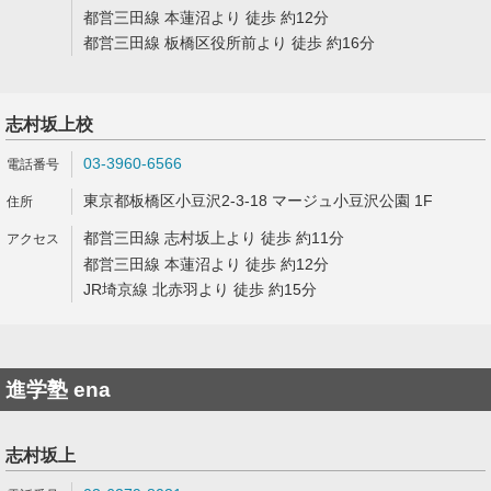
都営三田線 本蓮沼より 徒歩 約12分
都営三田線 板橋区役所前より 徒歩 約16分
志村坂上校
03-3960-6566
東京都板橋区小豆沢2-3-18 マージュ小豆沢公園 1F
都営三田線 志村坂上より 徒歩 約11分
都営三田線 本蓮沼より 徒歩 約12分
JR埼京線 北赤羽より 徒歩 約15分
進学塾 ena
志村坂上