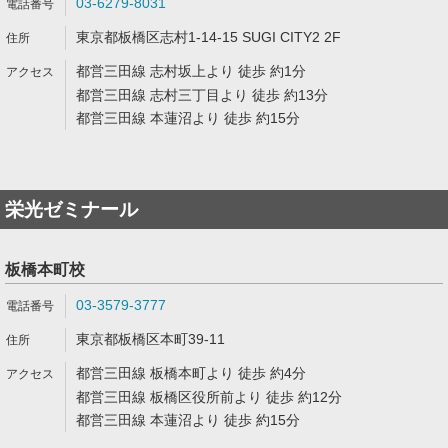
03-6279-8031
東京都板橋区志村1-14-15 SUGI CITY2 2F
都営三田線 志村坂上より 徒歩 約1分
都営三田線 志村三丁目より 徒歩 約13分
都営三田線 本蓮沼より 徒歩 約15分
栄光ゼミナール
板橋本町校
03-3579-3777
東京都板橋区本町39-11
都営三田線 板橋本町より 徒歩 約4分
都営三田線 板橋区役所前より 徒歩 約12分
都営三田線 本蓮沼より 徒歩 約15分