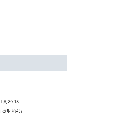
町30-13
 徒歩 約4分