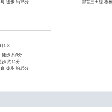
町 徒歩 約15分
都営三田線 板橋
1-8
 徒歩 約9分
歩 約11分
台 徒歩 約15分