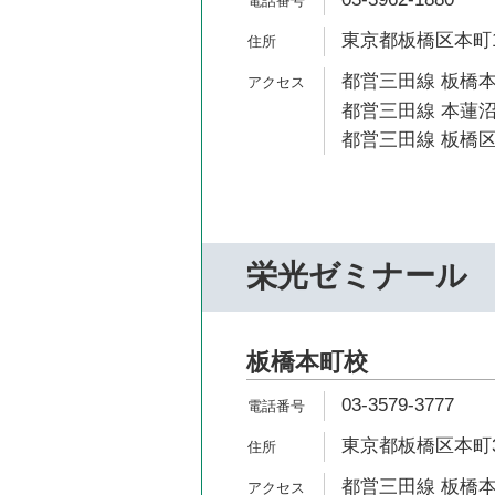
東京都板橋区本町13
都営三田線 板橋本
都営三田線 本蓮沼
都営三田線 板橋区
栄光ゼミナール
板橋本町校
03-3579-3777
東京都板橋区本町39
都営三田線 板橋本