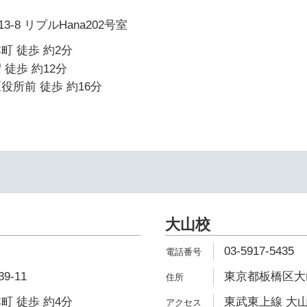
-8 リプルHana202号室
町 徒歩 約2分
 徒歩 約12分
役所前 徒歩 約16分
大山校
03-5917-5435
-11
東京都板橋区大山
町 徒歩 約4分
東武東上線 大山