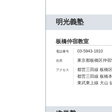
明光義塾
板橋仲宿教室
03-5943-1810
東京都板橋区仲宿56
都営三田線 板橋区
都営三田線 板橋本
東武東上線 大山 徒