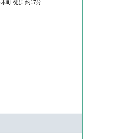
本町 徒歩 約17分