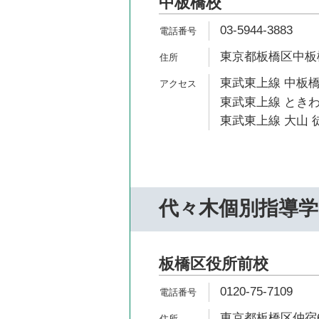
中板橋校
03-5944-3883
東京都板橋区中板橋2
東武東上線 中板橋
東武東上線 ときわ
東武東上線 大山 徒
代々木個別指導学
板橋区役所前校
0120-75-7109
東京都板橋区仲宿64