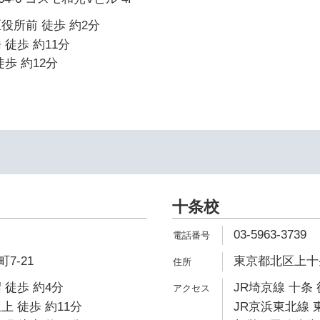
役所前 徒歩 約2分
 徒歩 約11分
歩 約12分
十条校
03-5963-3739
7-21
東京都北区上十条3
 徒歩 約4分
JR埼京線 十条 
上 徒歩 約11分
JR京浜東北線 