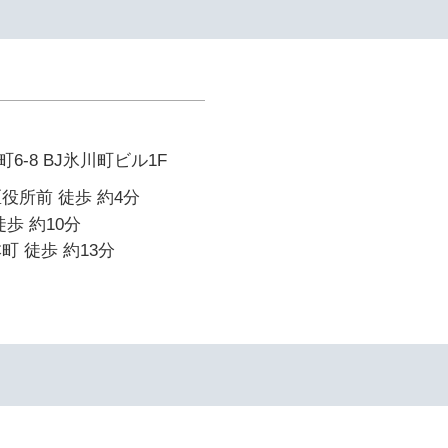
6-8 BJ氷川町ビル1F
役所前 徒歩 約4分
歩 約10分
町 徒歩 約13分