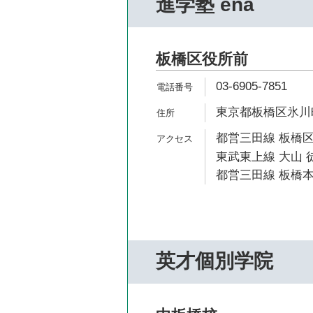
進学塾 ena
板橋区役所前
03-6905-7851
東京都板橋区氷川町
都営三田線 板橋区
東武東上線 大山 徒
都営三田線 板橋本
英才個別学院