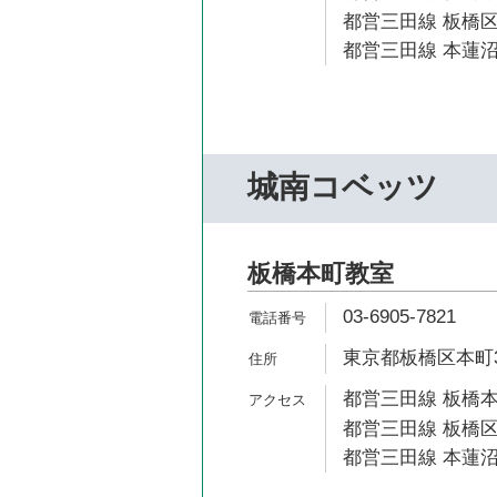
都営三田線 板橋区
都営三田線 本蓮沼
城南コベッツ
板橋本町教室
03-6905-7821
東京都板橋区本町39
都営三田線 板橋本
都営三田線 板橋区
都営三田線 本蓮沼