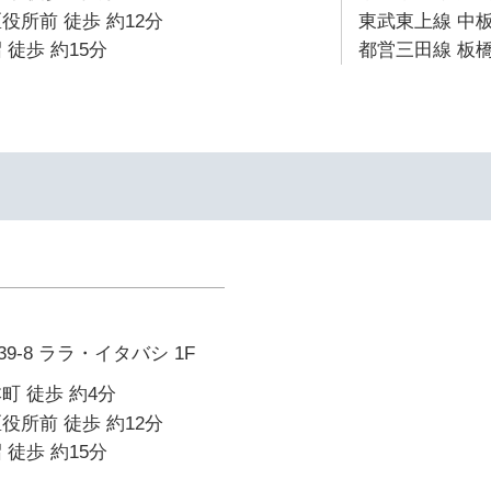
役所前 徒歩 約12分
東武東上線 中板
 徒歩 約15分
都営三田線 板橋
-8 ララ・イタバシ 1F
町 徒歩 約4分
役所前 徒歩 約12分
 徒歩 約15分