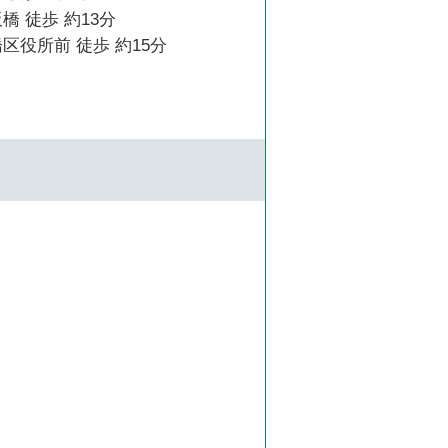
橋 徒歩 約13分
区役所前 徒歩 約15分