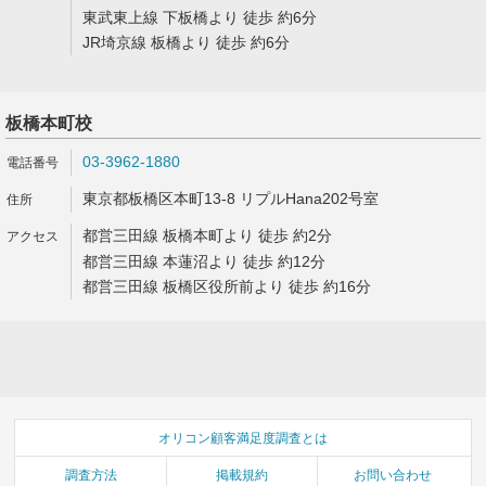
東武東上線 下板橋より 徒歩 約6分
JR埼京線 板橋より 徒歩 約6分
板橋本町校
03-3962-1880
東京都板橋区本町13-8 リプルHana202号室
都営三田線 板橋本町より 徒歩 約2分
都営三田線 本蓮沼より 徒歩 約12分
都営三田線 板橋区役所前より 徒歩 約16分
オリコン顧客満足度調査とは
調査方法
掲載規約
お問い合わせ