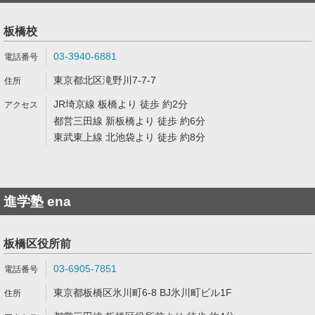
板橋校
03-3940-6881
東京都北区滝野川7-7-7
JR埼京線 板橋より 徒歩 約2分
都営三田線 新板橋より 徒歩 約6分
東武東上線 北池袋より 徒歩 約8分
進学塾 ena
板橋区役所前
03-6905-7851
東京都板橋区氷川町6-8 BJ氷川町ビル1F