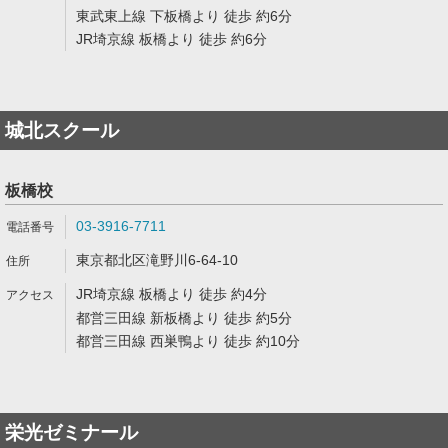
東武東上線 下板橋より 徒歩 約6分
JR埼京線 板橋より 徒歩 約6分
城北スクール
板橋校
03-3916-7711
東京都北区滝野川6-64-10
JR埼京線 板橋より 徒歩 約4分
都営三田線 新板橋より 徒歩 約5分
都営三田線 西巣鴨より 徒歩 約10分
栄光ゼミナール