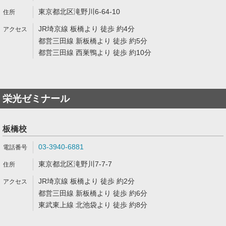
東京都北区滝野川6-64-10
JR埼京線 板橋より 徒歩 約4分
都営三田線 新板橋より 徒歩 約5分
都営三田線 西巣鴨より 徒歩 約10分
栄光ゼミナール
板橋校
03-3940-6881
東京都北区滝野川7-7-7
JR埼京線 板橋より 徒歩 約2分
都営三田線 新板橋より 徒歩 約6分
東武東上線 北池袋より 徒歩 約8分