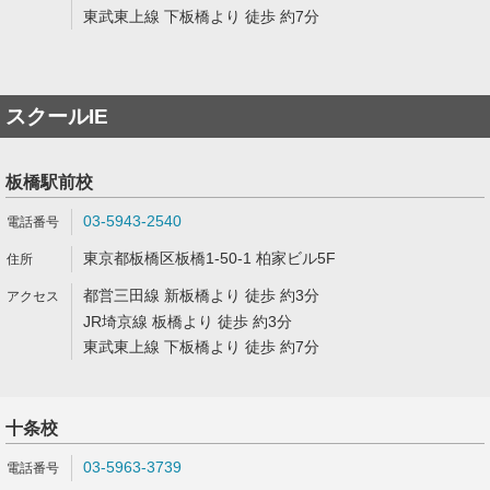
東武東上線 下板橋より 徒歩 約7分
スクールIE
板橋駅前校
03-5943-2540
東京都板橋区板橋1-50-1 柏家ビル5F
都営三田線 新板橋より 徒歩 約3分
JR埼京線 板橋より 徒歩 約3分
東武東上線 下板橋より 徒歩 約7分
十条校
03-5963-3739