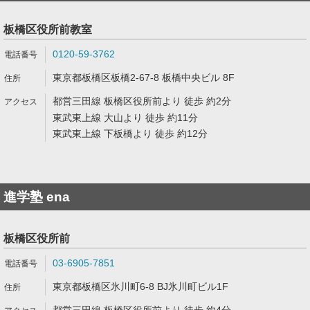
板橋区役所前教室
0120-59-3762
東京都板橋区板橋2-67-8 板橋中央ビル 8F
都営三田線 板橋区役所前より 徒歩 約2分
東武東上線 大山より 徒歩 約11分
東武東上線 下板橋より 徒歩 約12分
進学塾 ena
板橋区役所前
03-6905-7851
東京都板橋区氷川町6-8 BJ氷川町ビル1F