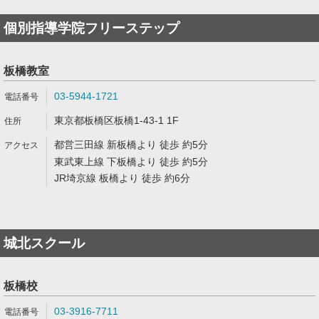
個別指導学院フリーステップ
板橋教室
03-5944-1721
東京都板橋区板橋1-43-1 1F
都営三田線 新板橋より 徒歩 約5分
東武東上線 下板橋より 徒歩 約5分
JR埼京線 板橋より 徒歩 約6分
城北スクール
板橋校
03-3916-7711