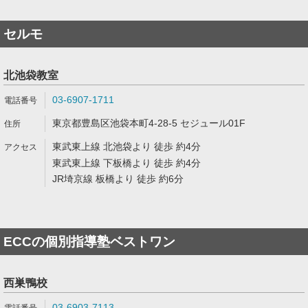
セルモ
北池袋教室
03-6907-1711
東京都豊島区池袋本町4-28-5 セジュール01F
東武東上線 北池袋より 徒歩 約4分
東武東上線 下板橋より 徒歩 約4分
JR埼京線 板橋より 徒歩 約6分
ECCの個別指導塾ベストワン
西巣鴨校
03-6903-7113