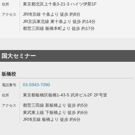
東京都北区上十条3-21-3 ハイツ伊那1F
JR埼京線 十条より 徒歩 約8分
JR京浜東北線 東十条より 徒歩 約14分
都営三田線 板橋本町より 徒歩 約17分
国大セミナー
板橋校
03-5943-7090
東京都板橋区板橋1-43-5 武井ビル2F 2F号室
都営三田線 新板橋より 徒歩 約5分
東武東上線 下板橋より 徒歩 約6分
JR埼京線 板橋より 徒歩 約6分