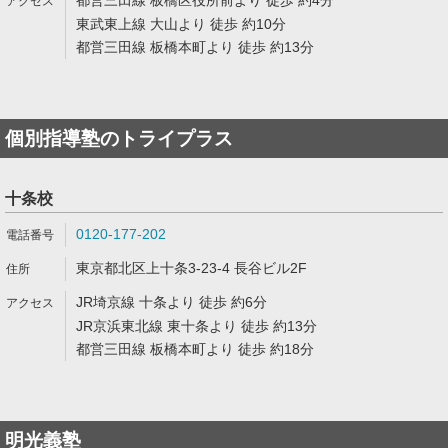
都営三田線 板橋区役所前より 徒歩 約4分
東武東上線 大山より 徒歩 約10分
都営三田線 板橋本町より 徒歩 約13分
個別指導塾のトライプラス
十条校
0120-177-202
東京都北区上十条3-23-4 長谷ビル2F
JR埼京線 十条より 徒歩 約6分
JR京浜東北線 東十条より 徒歩 約13分
都営三田線 板橋本町より 徒歩 約18分
明光義塾