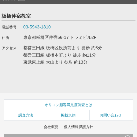
板橋仲宿教室
03-5943-1810
東京都板橋区仲宿56-17 トラミビル2F
都営三田線 板橋区役所前より 徒歩 約6分
都営三田線 板橋本町より 徒歩 約11分
東武東上線 大山より 徒歩 約13分
オリコン顧客満足度調査とは
調査方法
掲載規約
お問い合わせ
会社概要
個人情報保護方針