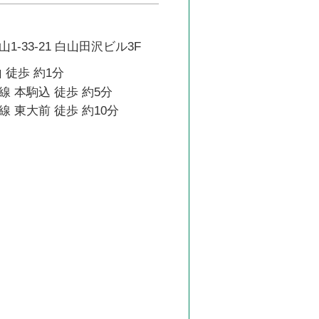
-33-21 白山田沢ビル3F
 徒歩 約1分
 本駒込 徒歩 約5分
 東大前 徒歩 約10分