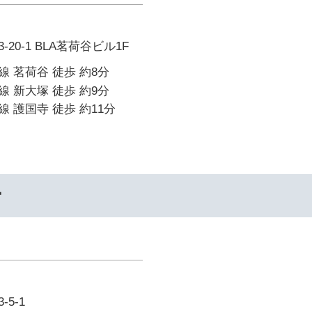
20-1 BLA茗荷谷ビル1F
 茗荷谷 徒歩 約8分
 新大塚 徒歩 約9分
 護国寺 徒歩 約11分
ー
5-1