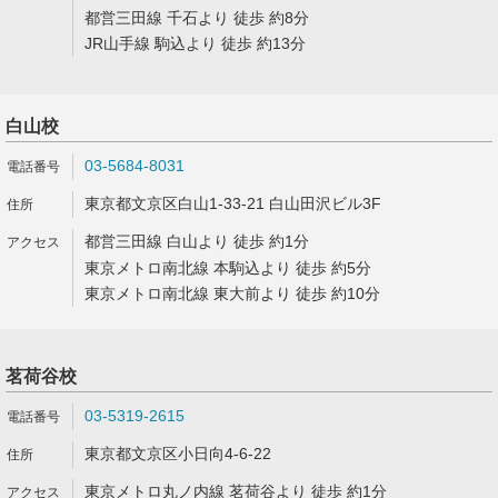
都営三田線 千石より 徒歩 約8分
JR山手線 駒込より 徒歩 約13分
白山校
03-5684-8031
東京都文京区白山1-33-21 白山田沢ビル3F
都営三田線 白山より 徒歩 約1分
東京メトロ南北線 本駒込より 徒歩 約5分
東京メトロ南北線 東大前より 徒歩 約10分
茗荷谷校
03-5319-2615
東京都文京区小日向4-6-22
東京メトロ丸ノ内線 茗荷谷より 徒歩 約1分