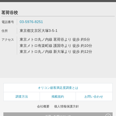
茗荷谷校
03-5976-8251
東京都文京区大塚3-5-1
東京メトロ丸ノ内線 茗荷谷より 徒歩 約5分
東京メトロ有楽町線 護国寺より 徒歩 約10分
東京メトロ丸ノ内線 新大塚より 徒歩 約12分
オリコン顧客満足度調査とは
調査方法
掲載規約
お問い合わせ
会社概要
個人情報保護方針