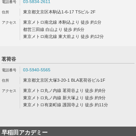
03-5834-2611
東京都文京区本駒込1-6-17 TSビル 2F
東京メトロ南北線 本駒込より 徒歩 約1分
都営三田線 白山より 徒歩 約5分
東京メトロ南北線 東大前より 徒歩 約12分
茗荷谷
03-5940-5565
東京都文京区大塚3-20-1 BLA茗荷谷ビル1F
東京メトロ丸ノ内線 茗荷谷より 徒歩 約8分
東京メトロ丸ノ内線 新大塚より 徒歩 約9分
東京メトロ有楽町線 護国寺より 徒歩 約11分
早稲田アカデミー