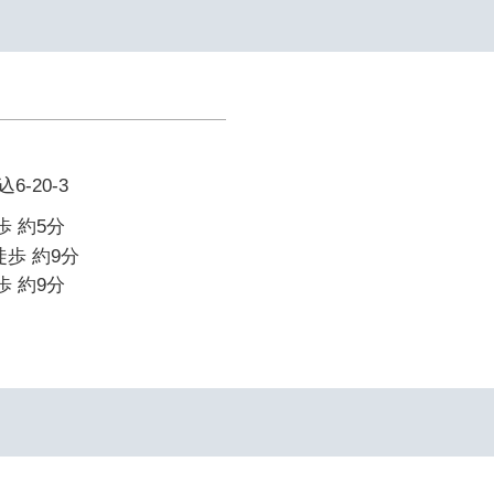
-20-3
歩 約5分
徒歩 約9分
歩 約9分