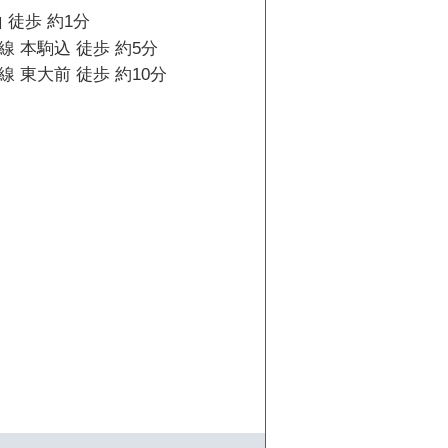
 徒歩 約1分
 本駒込 徒歩 約5分
 東大前 徒歩 約10分