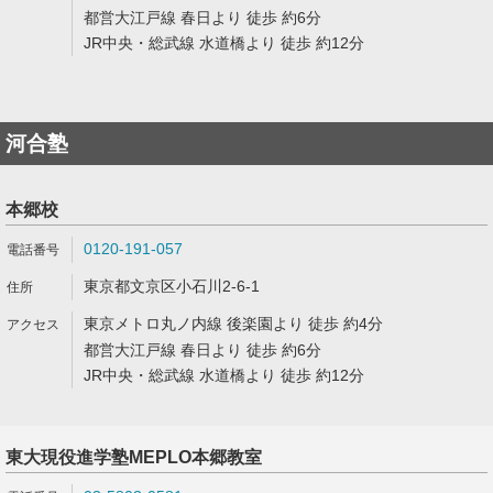
都営大江戸線 春日より 徒歩 約6分
JR中央・総武線 水道橋より 徒歩 約12分
河合塾
本郷校
0120-191-057
東京都文京区小石川2-6-1
東京メトロ丸ノ内線 後楽園より 徒歩 約4分
都営大江戸線 春日より 徒歩 約6分
JR中央・総武線 水道橋より 徒歩 約12分
東大現役進学塾MEPLO本郷教室