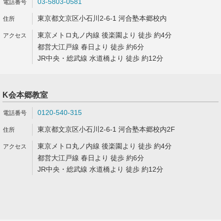
03-5803-0581
東京都文京区小石川2-6-1 河合塾本郷校内
東京メトロ丸ノ内線 後楽園より 徒歩 約4分
都営大江戸線 春日より 徒歩 約6分
JR中央・総武線 水道橋より 徒歩 約12分
K会本郷教室
0120-540-315
東京都文京区小石川2-6-1 河合塾本郷校内2F
東京メトロ丸ノ内線 後楽園より 徒歩 約4分
都営大江戸線 春日より 徒歩 約6分
JR中央・総武線 水道橋より 徒歩 約12分