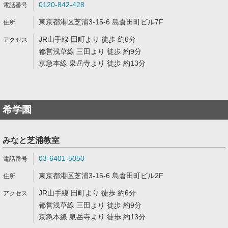
0120-842-428
東京都港区芝浦3-15-6 島倉田町ビル7F
JR山手線 田町より 徒歩 約6分
都営浅草線 三田より 徒歩 約9分
京急本線 泉岳寺より 徒歩 約13分
希学園
みなと芝浦教室
03-6401-5050
東京都港区芝浦3-15-6 島倉田町ビル2F
JR山手線 田町より 徒歩 約6分
都営浅草線 三田より 徒歩 約9分
京急本線 泉岳寺より 徒歩 約13分