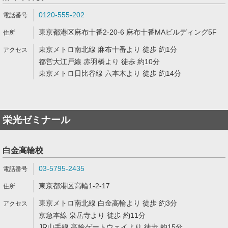
0120-555-202
東京都港区麻布十番2-20-6 麻布十番MAビルディング5F
東京メトロ南北線 麻布十番より 徒歩 約1分
都営大江戸線 赤羽橋より 徒歩 約10分
東京メトロ日比谷線 六本木より 徒歩 約14分
栄光ゼミナール
白金高輪校
03-5795-2435
東京都港区高輪1-2-17
東京メトロ南北線 白金高輪より 徒歩 約3分
京急本線 泉岳寺より 徒歩 約11分
JR山手線 高輪ゲートウェイより 徒歩 約15分