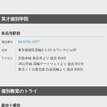
英才個別学院
泉岳寺駅校
03-5791-3377
東京都港区高輪2-1-10 カワシマビル2F
京急本線 泉岳寺より 徒歩 約3分
JR山手線 高輪ゲートウェイより 徒歩 約7分
東京メトロ南北線 白金高輪より 徒歩 約8分
個別教室のトライ
麻布十番校