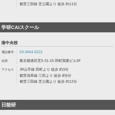
都営三田線 芝公園より 徒歩 約11分
学研CAIスクール
港中央校
03-3454-5222
東京都港区芝5-31-15 田町我妻ビル3F
JR山手線 田町より 徒歩 約3分
都営浅草線 三田より 徒歩 約5分
都営三田線 芝公園より 徒歩 約12分
日能研