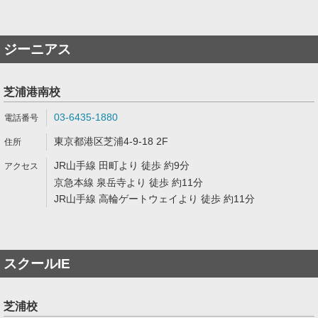
ジーニアス
芝浦港南校
03-6435-1880
東京都港区芝浦4-9-18 2F
JR山手線 田町より 徒歩 約9分
京急本線 泉岳寺より 徒歩 約11分
JR山手線 高輪ゲートウェイより 徒歩 約11分
スクールIE
芝浦校