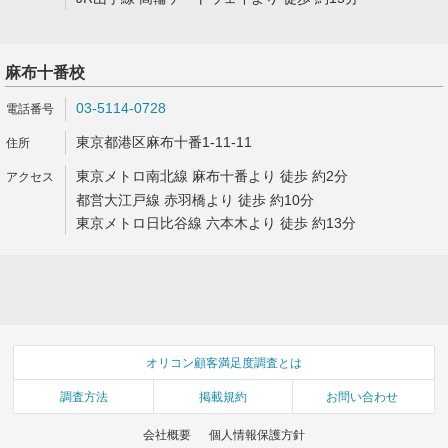
麻布十番校
03-5114-0728
東京都港区麻布十番1-11-11
東京メトロ南北線 麻布十番より 徒歩 約2分
都営大江戸線 赤羽橋より 徒歩 約10分
東京メトロ日比谷線 六本木より 徒歩 約13分
オリコン顧客満足度調査とは
調査方法
掲載規約
お問い合わせ
会社概要
個人情報保護方針