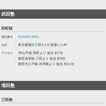
武田塾
田町校
03-6453-8351
東京都港区三田3-2-8 箕浦ビル4F
JR山手線 田町より 徒歩 約7分
都営浅草線 三田より 徒歩 約9分
都営大江戸線 赤羽橋より 徒歩 約11分
増田塾
三田校