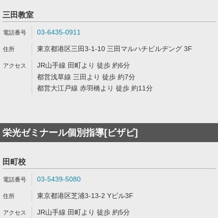
三田教室
03-6435-0911
東京都港区三田3-1-10 三田マルハチビルヂング 3F
JR山手線 田町より 徒歩 約6分
都営浅草線 三田より 徒歩 約7分
都営大江戸線 赤羽橋より 徒歩 約11分
栄光ゼミナール個別指導[ビザビ]
田町校
03-5439-5080
東京都港区芝浦3-13-2 Yビル3F
JR山手線 田町より 徒歩 約5分