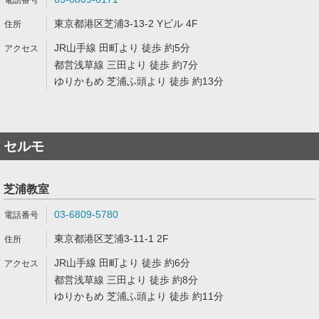
東京都港区芝浦3-13-2 Yビル 4F
JR山手線 田町より 徒歩 約5分
都営浅草線 三田より 徒歩 約7分
ゆりかもめ 芝浦ふ頭より 徒歩 約13分
セルモ
芝浦教室
03-6809-5780
東京都港区芝浦3-11-1 2F
JR山手線 田町より 徒歩 約6分
都営浅草線 三田より 徒歩 約8分
ゆりかもめ 芝浦ふ頭より 徒歩 約11分