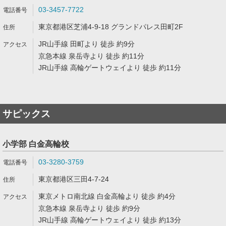
03-3457-7722
東京都港区芝浦4-9-18 グランドパレス田町2F
JR山手線 田町より 徒歩 約9分
京急本線 泉岳寺より 徒歩 約11分
JR山手線 高輪ゲートウェイより 徒歩 約11分
サピックス
小学部 白金高輪校
03-3280-3759
東京都港区三田4-7-24
東京メトロ南北線 白金高輪より 徒歩 約4分
京急本線 泉岳寺より 徒歩 約9分
JR山手線 高輪ゲートウェイより 徒歩 約13分