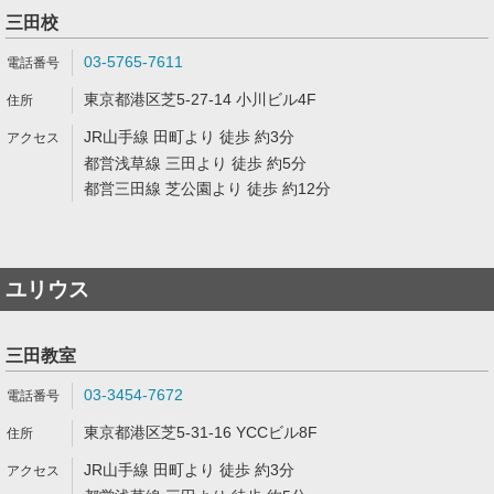
三田校
03-5765-7611
東京都港区芝5-27-14 小川ビル4F
JR山手線 田町より 徒歩 約3分
都営浅草線 三田より 徒歩 約5分
都営三田線 芝公園より 徒歩 約12分
ユリウス
三田教室
03-3454-7672
東京都港区芝5-31-16 YCCビル8F
JR山手線 田町より 徒歩 約3分