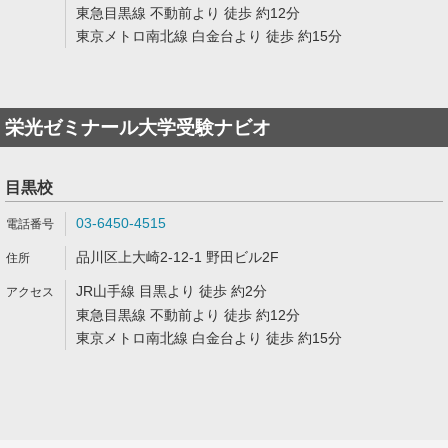
東急目黒線 不動前より 徒歩 約12分
東京メトロ南北線 白金台より 徒歩 約15分
栄光ゼミナール大学受験ナビオ
目黒校
03-6450-4515
品川区上大崎2-12-1 野田ビル2F
JR山手線 目黒より 徒歩 約2分
東急目黒線 不動前より 徒歩 約12分
東京メトロ南北線 白金台より 徒歩 約15分