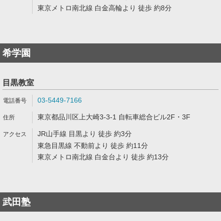
東京メトロ南北線 白金高輪より 徒歩 約8分
希学園
目黒教室
03-5449-7166
東京都品川区上大崎3-3-1 自転車総合ビル2F・3F
JR山手線 目黒より 徒歩 約3分
東急目黒線 不動前より 徒歩 約11分
東京メトロ南北線 白金台より 徒歩 約13分
武田塾