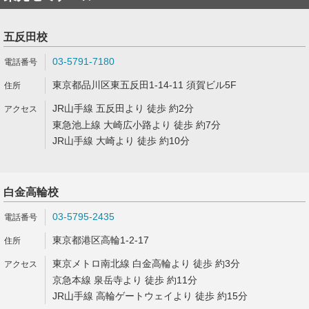
五反田校
03-5791-7180
東京都品川区東五反田1-14-11 須賀ビル5F
JR山手線 五反田より 徒歩 約2分
東急池上線 大崎広小路より 徒歩 約7分
JR山手線 大崎より 徒歩 約10分
白金高輪校
03-5795-2435
東京都港区高輪1-2-17
東京メトロ南北線 白金高輪より 徒歩 約3分
京急本線 泉岳寺より 徒歩 約11分
JR山手線 高輪ゲートウェイより 徒歩 約15分