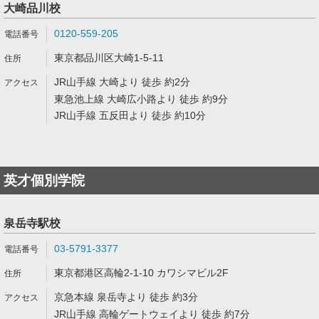
大崎品川校
0120-559-205
東京都品川区大崎1-5-11
JR山手線 大崎より 徒歩 約2分
東急池上線 大崎広小路より 徒歩 約9分
JR山手線 五反田より 徒歩 約10分
英才個別学院
泉岳寺駅校
03-5791-3377
東京都港区高輪2-1-10 カワシマビル2F
京急本線 泉岳寺より 徒歩 約3分
JR山手線 高輪ゲートウェイより 徒歩 約7分