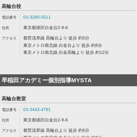
高輪台校
03-3280-0511
東京都港区白金台2-9-6
都営浅草線 高輪台より 徒歩 約5分
東京メトロ南北線 白金台より 徒歩 約8分
東京メトロ南北線 白金高輪より 徒歩 約12分
早稲田アカデミー個別指導MYSTA
高輪台教室
03-3443-4781
東京都港区白金台2-9-6
都営浅草線 高輪台より 徒歩 約5分