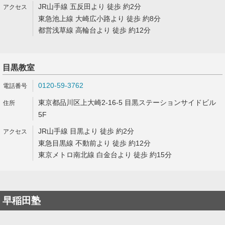
JR山手線 五反田より 徒歩 約2分
東急池上線 大崎広小路より 徒歩 約8分
都営浅草線 高輪台より 徒歩 約12分
目黒教室
0120-59-3762
東京都品川区上大崎2-16-5 目黒ステーションサイドビル
5F
JR山手線 目黒より 徒歩 約2分
東急目黒線 不動前より 徒歩 約12分
東京メトロ南北線 白金台より 徒歩 約15分
早稲田塾