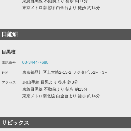
東急目黒線 不動前より 徒歩 約11分
東京メトロ南北線 白金台より 徒歩 約14分
日能研
目黒校
03-3444-7688
東京都品川区上大崎2-13-2 フジタビル2F・3F
JR山手線 目黒より 徒歩 約3分
東急目黒線 不動前より 徒歩 約13分
東京メトロ南北線 白金台より 徒歩 約14分
サピックス