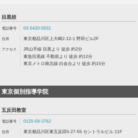
目黒校
03-5420-5031
東京都品川区上大崎2-12-1 野田ビル2F
JR山手線 目黒より 徒歩 約2分
東急目黒線 不動前より 徒歩 約12分
東京メトロ南北線 白金台より 徒歩 約15分
東京個別指導学院
五反田教室
0120-59-3762
東京都品川区東五反田5-27-55 セントラルビル 11F