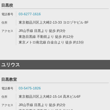
目黒校
03-6277-1616
東京都品川区上大崎2-13-33 ヨロヅヤビル 8F
JR山手線 目黒より 徒歩 約3分
東急目黒線 不動前より 徒歩 約12分
東京メトロ南北線 白金台より 徒歩 約13分
ユリウス
目黒教室
03-5475-1826
東京都品川区上大崎2-15-14 高木ビル6F
JR山手線 目黒より 徒歩 約2分