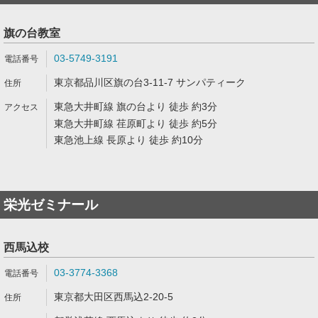
旗の台教室
03-5749-3191
東京都品川区旗の台3-11-7 サンパティーク
東急大井町線 旗の台より 徒歩 約3分
東急大井町線 荏原町より 徒歩 約5分
東急池上線 長原より 徒歩 約10分
栄光ゼミナール
西馬込校
03-3774-3368
東京都大田区西馬込2-20-5