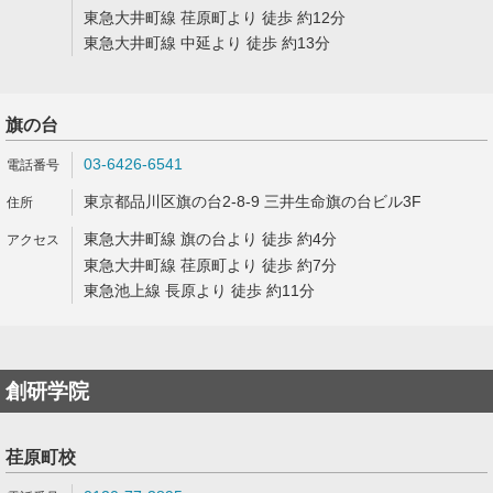
東急大井町線 荏原町より 徒歩 約12分
東急大井町線 中延より 徒歩 約13分
旗の台
03-6426-6541
東京都品川区旗の台2-8-9 三井生命旗の台ビル3F
東急大井町線 旗の台より 徒歩 約4分
東急大井町線 荏原町より 徒歩 約7分
東急池上線 長原より 徒歩 約11分
創研学院
荏原町校