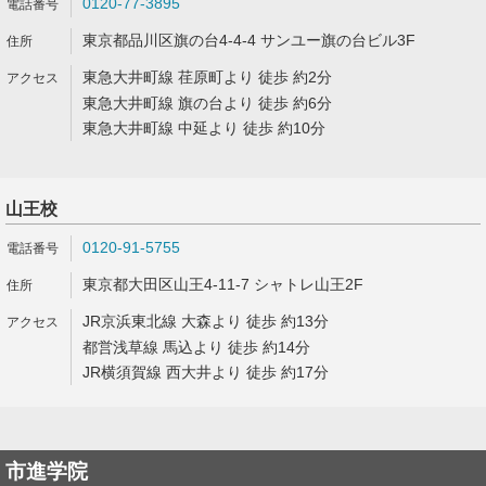
0120-77-3895
東京都品川区旗の台4-4-4 サンユー旗の台ビル3F
東急大井町線 荏原町より 徒歩 約2分
東急大井町線 旗の台より 徒歩 約6分
東急大井町線 中延より 徒歩 約10分
山王校
0120-91-5755
東京都大田区山王4-11-7 シャトレ山王2F
JR京浜東北線 大森より 徒歩 約13分
都営浅草線 馬込より 徒歩 約14分
JR横須賀線 西大井より 徒歩 約17分
市進学院