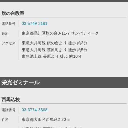
旗の台教室
03-5749-3191
東京都品川区旗の台3-11-7 サンパティーク
東急大井町線 旗の台より 徒歩 約3分
東急大井町線 荏原町より 徒歩 約5分
東急池上線 長原より 徒歩 約10分
栄光ゼミナール
西馬込校
03-3774-3368
東京都大田区西馬込2-20-5