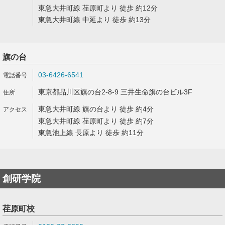
東急大井町線 荏原町より 徒歩 約12分
東急大井町線 中延より 徒歩 約13分
旗の台
03-6426-6541
東京都品川区旗の台2-8-9 三井生命旗の台ビル3F
東急大井町線 旗の台より 徒歩 約4分
東急大井町線 荏原町より 徒歩 約7分
東急池上線 長原より 徒歩 約11分
創研学院
荏原町校