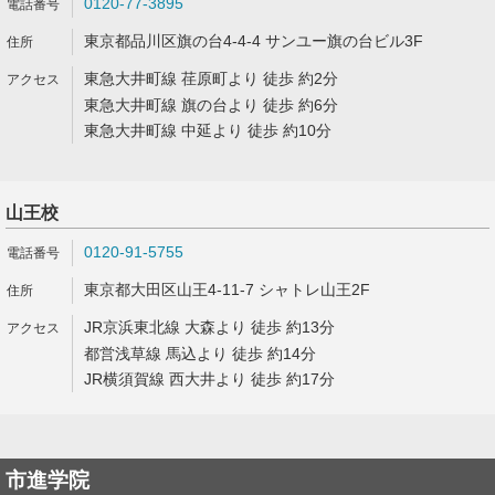
0120-77-3895
東京都品川区旗の台4-4-4 サンユー旗の台ビル3F
東急大井町線 荏原町より 徒歩 約2分
東急大井町線 旗の台より 徒歩 約6分
東急大井町線 中延より 徒歩 約10分
山王校
0120-91-5755
東京都大田区山王4-11-7 シャトレ山王2F
JR京浜東北線 大森より 徒歩 約13分
都営浅草線 馬込より 徒歩 約14分
JR横須賀線 西大井より 徒歩 約17分
市進学院