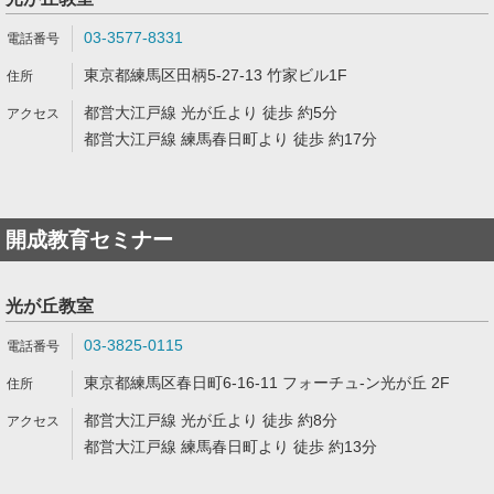
03-3577-8331
東京都練馬区田柄5-27-13 竹家ビル1F
都営大江戸線 光が丘より 徒歩 約5分
都営大江戸線 練馬春日町より 徒歩 約17分
開成教育セミナー
光が丘教室
03-3825-0115
東京都練馬区春日町6-16-11 フォーチュ-ン光が丘 2F
都営大江戸線 光が丘より 徒歩 約8分
都営大江戸線 練馬春日町より 徒歩 約13分