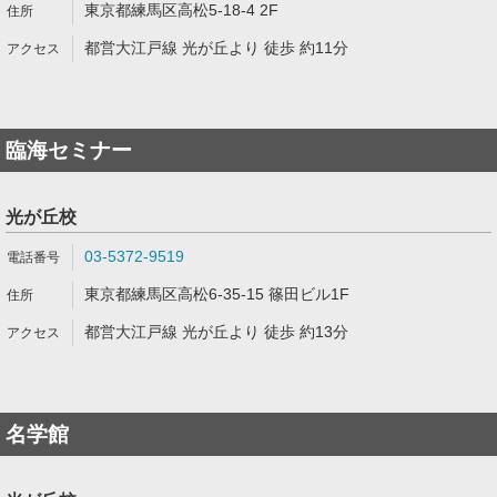
東京都練馬区高松5-18-4 2F
都営大江戸線 光が丘より 徒歩 約11分
臨海セミナー
光が丘校
03-5372-9519
東京都練馬区高松6-35-15 篠田ビル1F
都営大江戸線 光が丘より 徒歩 約13分
名学館