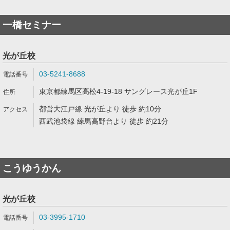
一橋セミナー
光が丘校
03-5241-8688
東京都練馬区高松4-19-18 サングレース光が丘1F
都営大江戸線 光が丘より 徒歩 約10分
西武池袋線 練馬高野台より 徒歩 約21分
こうゆうかん
光が丘校
03-3995-1710