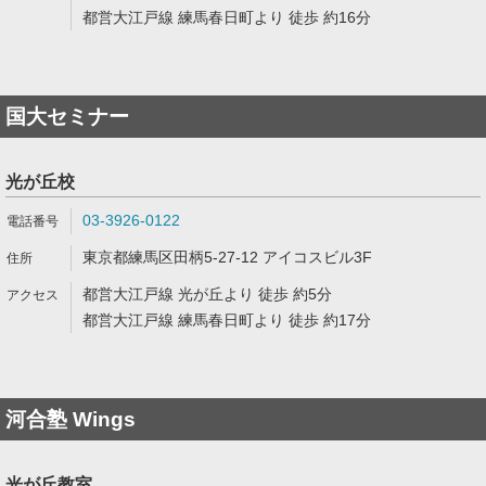
都営大江戸線 練馬春日町より 徒歩 約16分
国大セミナー
光が丘校
03-3926-0122
東京都練馬区田柄5-27-12 アイコスビル3F
都営大江戸線 光が丘より 徒歩 約5分
都営大江戸線 練馬春日町より 徒歩 約17分
河合塾 Wings
光が丘教室