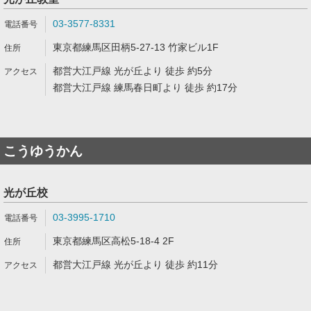
03-3577-8331
東京都練馬区田柄5-27-13 竹家ビル1F
都営大江戸線 光が丘より 徒歩 約5分
都営大江戸線 練馬春日町より 徒歩 約17分
こうゆうかん
光が丘校
03-3995-1710
東京都練馬区高松5-18-4 2F
都営大江戸線 光が丘より 徒歩 約11分