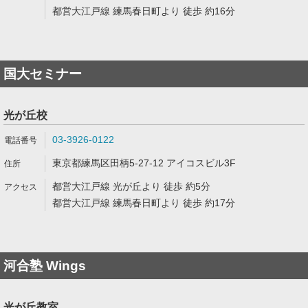
都営大江戸線 練馬春日町より 徒歩 約16分
国大セミナー
光が丘校
03-3926-0122
東京都練馬区田柄5-27-12 アイコスビル3F
都営大江戸線 光が丘より 徒歩 約5分
都営大江戸線 練馬春日町より 徒歩 約17分
河合塾 Wings
光が丘教室