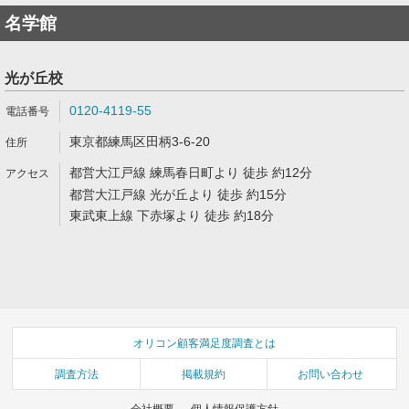
名学館
光が丘校
0120-4119-55
東京都練馬区田柄3-6-20
都営大江戸線 練馬春日町より 徒歩 約12分
都営大江戸線 光が丘より 徒歩 約15分
東武東上線 下赤塚より 徒歩 約18分
オリコン顧客満足度調査とは
調査方法
掲載規約
お問い合わせ
会社概要
個人情報保護方針