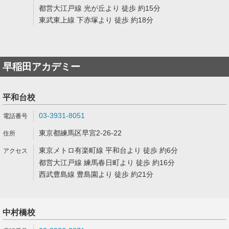
都営大江戸線 光が丘より 徒歩 約15分
東武東上線 下赤塚より 徒歩 約18分
早稲田アカデミー
平和台校
03-3931-8051
東京都練馬区早宮2-26-22
東京メトロ有楽町線 平和台より 徒歩 約6分
都営大江戸線 練馬春日町より 徒歩 約16分
西武豊島線 豊島園より 徒歩 約21分
中村橋校