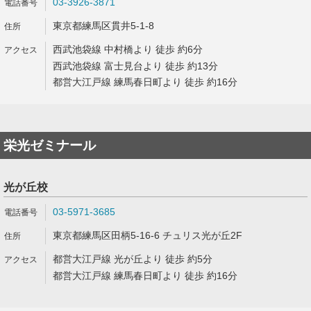
03-3926-3871
東京都練馬区貫井5-1-8
西武池袋線 中村橋より 徒歩 約6分
西武池袋線 富士見台より 徒歩 約13分
都営大江戸線 練馬春日町より 徒歩 約16分
栄光ゼミナール
光が丘校
03-5971-3685
東京都練馬区田柄5-16-6 チュリス光が丘2F
都営大江戸線 光が丘より 徒歩 約5分
都営大江戸線 練馬春日町より 徒歩 約16分