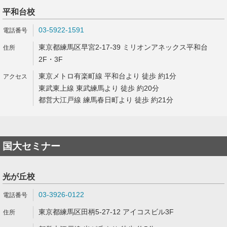
平和台校
03-5922-1591
東京都練馬区早宮2-17-39 ミリオンアネックス平和台
2F・3F
東京メトロ有楽町線 平和台より 徒歩 約1分
東武東上線 東武練馬より 徒歩 約20分
都営大江戸線 練馬春日町より 徒歩 約21分
国大セミナー
光が丘校
03-3926-0122
東京都練馬区田柄5-27-12 アイコスビル3F