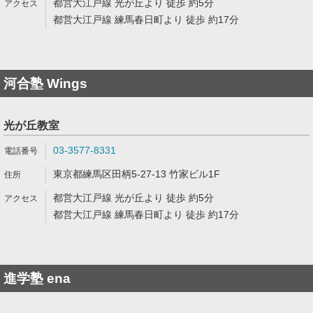
都営大江戸線 光が丘より 徒歩 約5分
都営大江戸線 練馬春日町より 徒歩 約17分
河合塾 Wings
光が丘教室
03-3577-8331
東京都練馬区田柄5-27-13 竹家ビル1F
都営大江戸線 光が丘より 徒歩 約5分
都営大江戸線 練馬春日町より 徒歩 約17分
進学塾 ena