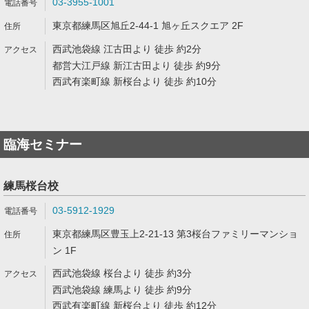
03-3955-1001
東京都練馬区旭丘2-44-1 旭ヶ丘スクエア 2F
西武池袋線 江古田より 徒歩 約2分
都営大江戸線 新江古田より 徒歩 約9分
西武有楽町線 新桜台より 徒歩 約10分
臨海セミナー
練馬桜台校
03-5912-1929
東京都練馬区豊玉上2-21-13 第3桜台ファミリーマンショ
ン 1F
西武池袋線 桜台より 徒歩 約3分
西武池袋線 練馬より 徒歩 約9分
西武有楽町線 新桜台より 徒歩 約12分