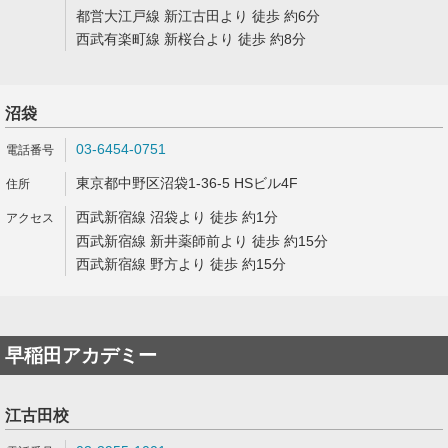
都営大江戸線 新江古田より 徒歩 約6分
西武有楽町線 新桜台より 徒歩 約8分
沼袋
03-6454-0751
東京都中野区沼袋1-36-5 HSビル4F
西武新宿線 沼袋より 徒歩 約1分
西武新宿線 新井薬師前より 徒歩 約15分
西武新宿線 野方より 徒歩 約15分
早稲田アカデミー
江古田校