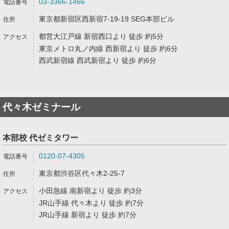
03-3366-1466
東京都新宿区西新宿7-19-19 SEG本部ビル
都営大江戸線 新宿西口より 徒歩 約5分
東京メトロ丸ノ内線 西新宿より 徒歩 約6分
西武新宿線 西武新宿より 徒歩 約6分
代々木ゼミナール
本部校 代ゼミタワー
0120-07-4305
東京都渋谷区代々木2-25-7
小田急線 南新宿より 徒歩 約3分
JR山手線 代々木より 徒歩 約7分
JR山手線 新宿より 徒歩 約7分