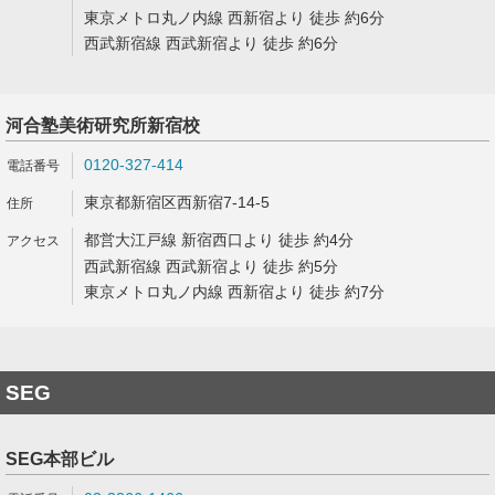
東京メトロ丸ノ内線 西新宿より 徒歩 約6分
西武新宿線 西武新宿より 徒歩 約6分
河合塾美術研究所新宿校
0120-327-414
東京都新宿区西新宿7-14-5
都営大江戸線 新宿西口より 徒歩 約4分
西武新宿線 西武新宿より 徒歩 約5分
東京メトロ丸ノ内線 西新宿より 徒歩 約7分
SEG
SEG本部ビル