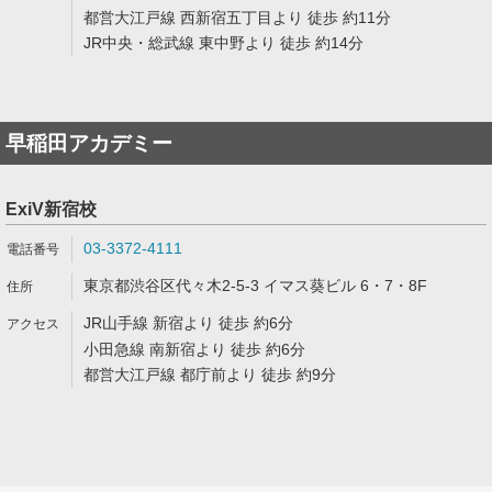
都営大江戸線 西新宿五丁目より 徒歩 約11分
JR中央・総武線 東中野より 徒歩 約14分
早稲田アカデミー
ExiV新宿校
03-3372-4111
東京都渋谷区代々木2-5-3 イマス葵ビル 6・7・8F
JR山手線 新宿より 徒歩 約6分
小田急線 南新宿より 徒歩 約6分
都営大江戸線 都庁前より 徒歩 約9分