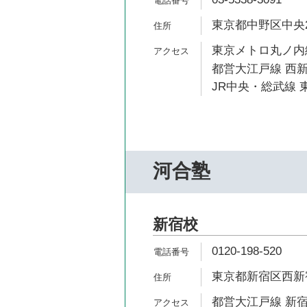
東京都中野区中央2
東京メトロ丸ノ内線
都営大江戸線 西新
JR中央・総武線 東
河合塾
新宿校
0120-198-520
東京都新宿区西新宿7
都営大江戸線 新宿