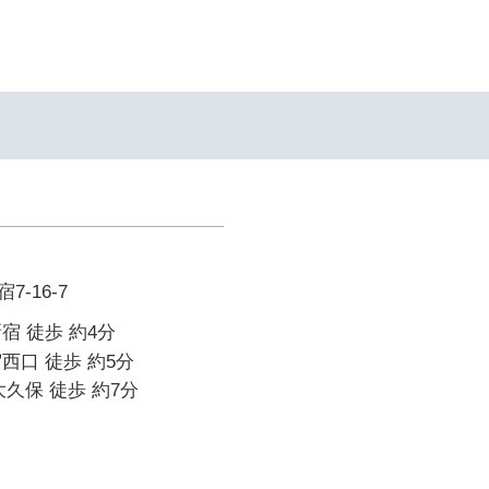
-16-7
宿 徒歩 約4分
西口 徒歩 約5分
大久保 徒歩 約7分