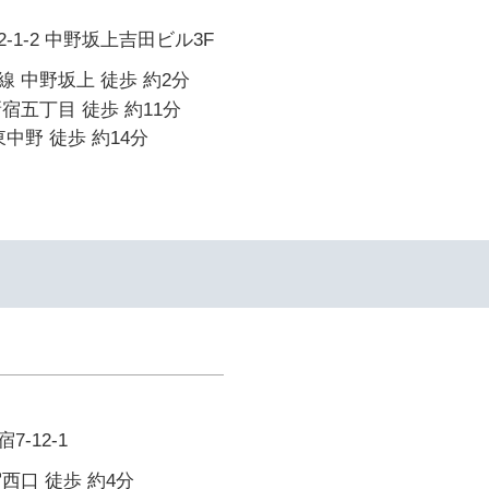
-1-2 中野坂上吉田ビル3F
 中野坂上 徒歩 約2分
宿五丁目 徒歩 約11分
中野 徒歩 約14分
-12-1
西口 徒歩 約4分