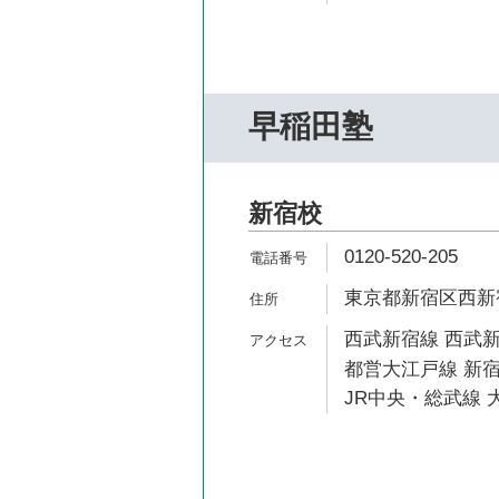
早稲田塾
新宿校
0120-520-205
東京都新宿区西新宿7
西武新宿線 西武新
都営大江戸線 新宿
JR中央・総武線 