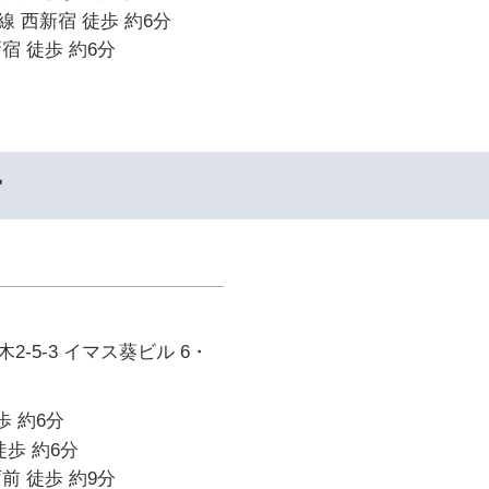
 西新宿 徒歩 約6分
宿 徒歩 約6分
ー
-5-3 イマス葵ビル 6・
歩 約6分
徒歩 約6分
前 徒歩 約9分