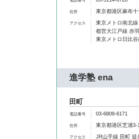
東京都港区麻布十番1
東京メトロ南北線 
都営大江戸線 赤羽
東京メトロ日比谷線
進学塾 ena
田町
03-6809-6171
東京都港区芝浦3-13
JR山手線 田町 徒