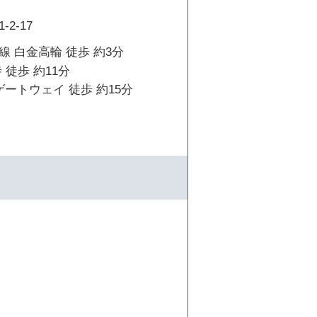
2-17
 白金高輪 徒歩 約3分
 徒歩 約11分
ゲートウェイ 徒歩 約15分