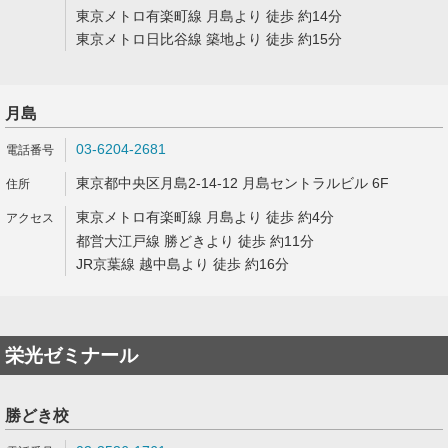
東京メトロ有楽町線 月島より 徒歩 約14分
東京メトロ日比谷線 築地より 徒歩 約15分
月島
03-6204-2681
東京都中央区月島2-14-12 月島セントラルビル 6F
東京メトロ有楽町線 月島より 徒歩 約4分
都営大江戸線 勝どきより 徒歩 約11分
JR京葉線 越中島より 徒歩 約16分
栄光ゼミナール
勝どき校