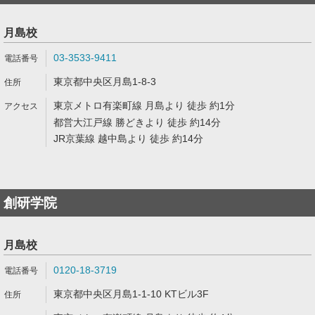
月島校
03-3533-9411
東京都中央区月島1-8-3
東京メトロ有楽町線 月島より 徒歩 約1分
都営大江戸線 勝どきより 徒歩 約14分
JR京葉線 越中島より 徒歩 約14分
創研学院
月島校
0120-18-3719
東京都中央区月島1-1-10 KTビル3F