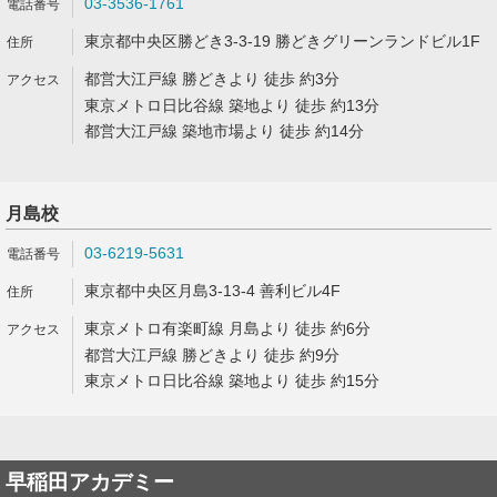
03-3536-1761
東京都中央区勝どき3-3-19 勝どきグリーンランドビル1F
都営大江戸線 勝どきより 徒歩 約3分
東京メトロ日比谷線 築地より 徒歩 約13分
都営大江戸線 築地市場より 徒歩 約14分
月島校
03-6219-5631
東京都中央区月島3-13-4 善利ビル4F
東京メトロ有楽町線 月島より 徒歩 約6分
都営大江戸線 勝どきより 徒歩 約9分
東京メトロ日比谷線 築地より 徒歩 約15分
早稲田アカデミー