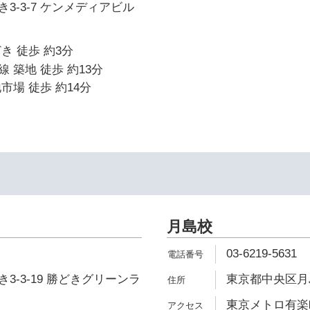
3-3-7 ケンメディアビル
き 徒歩 約3分
 築地 徒歩 約13分
市場 徒歩 約14分
月島校
03-6219-5631
3-3-19 勝どきグリーンラ
東京都中央区月島3
東京メトロ有楽町