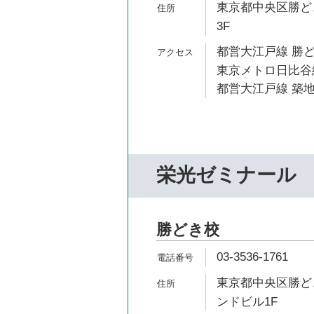
東京都中央区勝どき
3F
都営大江戸線 勝ど
東京メトロ日比谷線
都営大江戸線 築地
栄光ゼミナール
勝どき校
03-3536-1761
東京都中央区勝どき
ンドビル1F