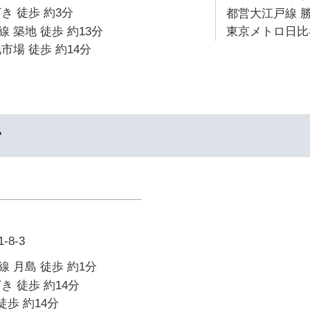
き 徒歩 約3分
都営大江戸線 勝
 築地 徒歩 約13分
東京メトロ日比谷
市場 徒歩 約14分
ー
8-3
 月島 徒歩 約1分
き 徒歩 約14分
徒歩 約14分