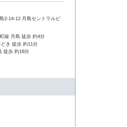
2-14-12 月島セントラルビ
線 月島 徒歩 約4分
どき 徒歩 約11分
 徒歩 約16分