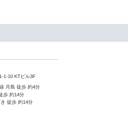
-10 KTビル3F
 月島 徒歩 約4分
徒歩 約14分
き 徒歩 約14分