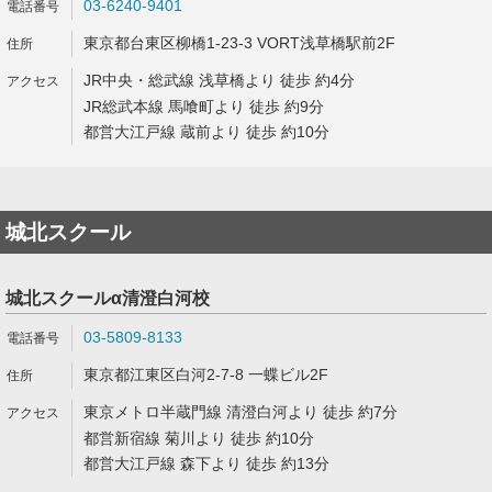
03-6240-9401
東京都台東区柳橋1-23-3 VORT浅草橋駅前2F
JR中央・総武線 浅草橋より 徒歩 約4分
JR総武本線 馬喰町より 徒歩 約9分
都営大江戸線 蔵前より 徒歩 約10分
城北スクール
城北スクールα清澄白河校
03-5809-8133
東京都江東区白河2-7-8 一蝶ビル2F
東京メトロ半蔵門線 清澄白河より 徒歩 約7分
都営新宿線 菊川より 徒歩 約10分
都営大江戸線 森下より 徒歩 約13分