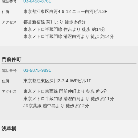
03-6458-8761
東京都江東区白河4-9-12 ニュー白河ビル3F
都営新宿線 菊川より 徒歩 約9分
東京メトロ半蔵門線 住吉より 徒歩 約14分
東京メトロ半蔵門線 清澄白河より 徒歩 約14分
門前仲町
03-5875-9891
東京都江東区深川2-7-4 IWPビル1F
東京メトロ東西線 門前仲町より 徒歩 約5分
東京メトロ半蔵門線 清澄白河より 徒歩 約11分
JR京葉線 越中島より 徒歩 約12分
浅草橋