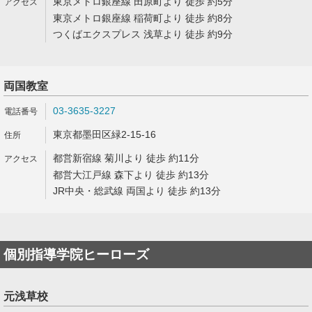
東京メトロ銀座線 田原町より 徒歩 約5分
東京メトロ銀座線 稲荷町より 徒歩 約8分
つくばエクスプレス 浅草より 徒歩 約9分
両国教室
03-3635-3227
東京都墨田区緑2-15-16
都営新宿線 菊川より 徒歩 約11分
都営大江戸線 森下より 徒歩 約13分
JR中央・総武線 両国より 徒歩 約13分
個別指導学院ヒーローズ
元浅草校