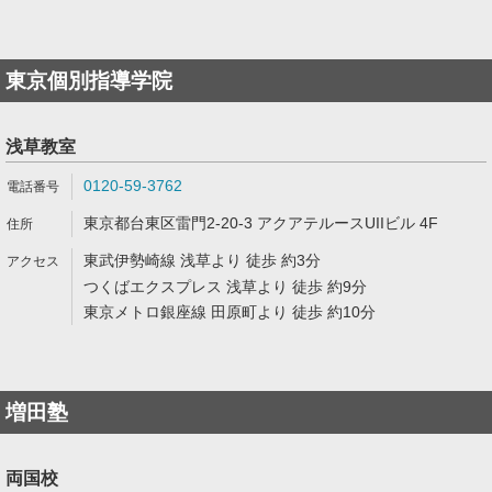
東京個別指導学院
浅草教室
0120-59-3762
東京都台東区雷門2-20-3 アクアテルースUIIビル 4F
東武伊勢崎線 浅草より 徒歩 約3分
つくばエクスプレス 浅草より 徒歩 約9分
東京メトロ銀座線 田原町より 徒歩 約10分
増田塾
両国校