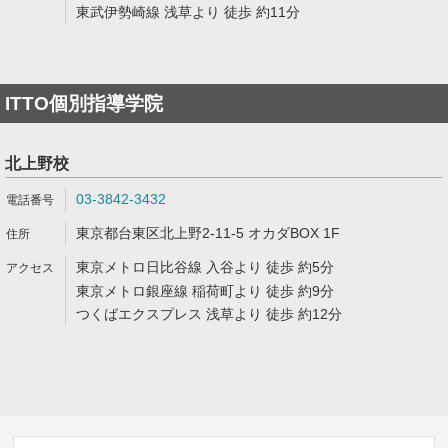
東武伊勢崎線 浅草より 徒歩 約11分
ITTO個別指導学院
北上野校
03-3842-3432
東京都台東区北上野2-11-5 オカダBOX 1F
東京メトロ日比谷線 入谷より 徒歩 約5分
東京メトロ銀座線 稲荷町より 徒歩 約9分
つくばエクスプレス 浅草より 徒歩 約12分