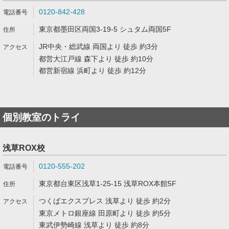
0120-842-428
東京都墨田区両国3-19-5 シュタム両国5F
JR中央・総武線 両国より 徒歩 約3分
都営大江戸線 森下より 徒歩 約10分
都営新宿線 浜町より 徒歩 約12分
個別教室のトライ
浅草ROX校
0120-555-202
東京都台東区浅草1-25-15 浅草ROX本館5F
つくばエクスプレス 浅草より 徒歩 約2分
東京メトロ銀座線 田原町より 徒歩 約5分
東武伊勢崎線 浅草より 徒歩 約8分