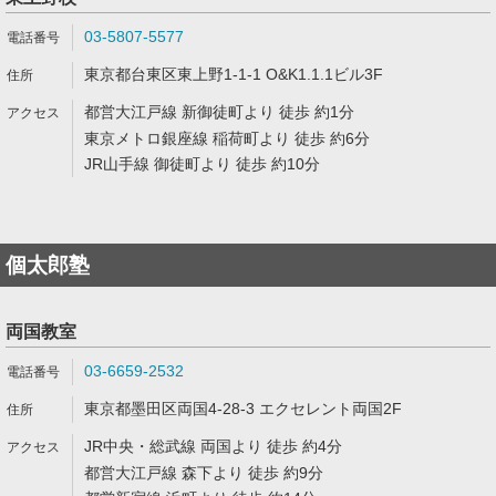
03-5807-5577
東京都台東区東上野1-1-1 O&K1.1.1ビル3F
都営大江戸線 新御徒町より 徒歩 約1分
東京メトロ銀座線 稲荷町より 徒歩 約6分
JR山手線 御徒町より 徒歩 約10分
個太郎塾
両国教室
03-6659-2532
東京都墨田区両国4-28-3 エクセレント両国2F
JR中央・総武線 両国より 徒歩 約4分
都営大江戸線 森下より 徒歩 約9分