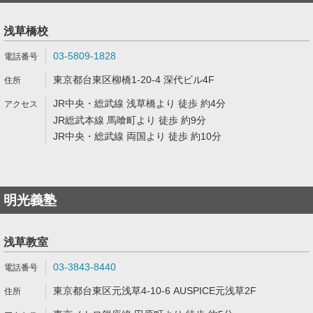
浅草橋校
03-5809-1828
東京都台東区柳橋1-20-4 深代ビル4F
JR中央・総武線 浅草橋より 徒歩 約4分
JR総武本線 馬喰町より 徒歩 約9分
JR中央・総武線 両国より 徒歩 約10分
明光義塾
浅草教室
03-3843-8440
東京都台東区元浅草4-10-6 AUSPICE元浅草2F