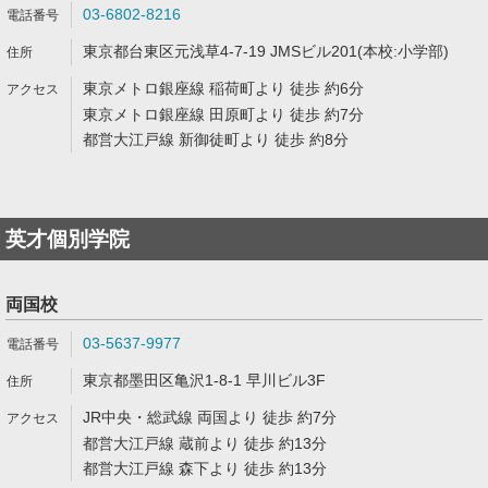
03-6802-8216
東京都台東区元浅草4-7-19 JMSビル201(本校:小学部)
東京メトロ銀座線 稲荷町より 徒歩 約6分
東京メトロ銀座線 田原町より 徒歩 約7分
都営大江戸線 新御徒町より 徒歩 約8分
英才個別学院
両国校
03-5637-9977
東京都墨田区亀沢1-8-1 早川ビル3F
JR中央・総武線 両国より 徒歩 約7分
都営大江戸線 蔵前より 徒歩 約13分
都営大江戸線 森下より 徒歩 約13分