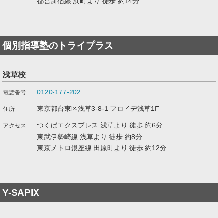
都営新宿線 浜町より 徒歩 約14分
個別指導塾のトライプラス
浅草校
0120-177-202
東京都台東区浅草3-8-1 フロイデ浅草1F
つくばエクスプレス 浅草より 徒歩 約6分
東武伊勢崎線 浅草より 徒歩 約8分
東京メトロ銀座線 田原町より 徒歩 約12分
Y-SAPIX