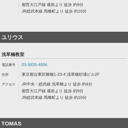
都営大江戸線 蔵前より 徒歩 約9分
JR総武本線 馬喰町より 徒歩 約10分
ユリウス
浅草橋教室
03-5835-4556
東京都台東区柳橋1-23-4 浅草橋杉浦ビル2F
JR中央・総武線 浅草橋より 徒歩 約4分
都営大江戸線 蔵前より 徒歩 約9分
JR総武本線 馬喰町より 徒歩 約10分
TOMAS