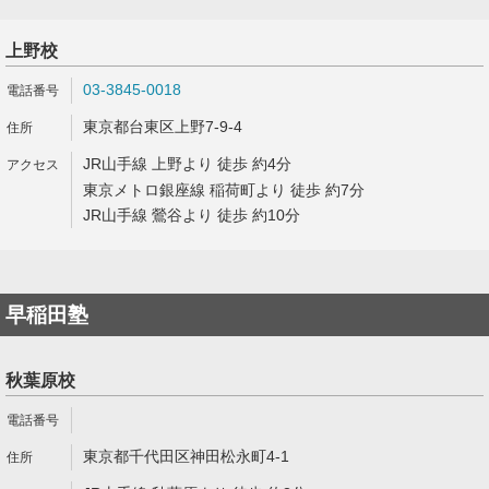
上野校
03-3845-0018
東京都台東区上野7-9-4
JR山手線 上野より 徒歩 約4分
東京メトロ銀座線 稲荷町より 徒歩 約7分
JR山手線 鶯谷より 徒歩 約10分
早稲田塾
秋葉原校
東京都千代田区神田松永町4-1