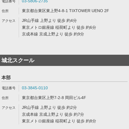
03-5806-2735
東京都台東区東上野4-8-1 TIXTOWER UENO 2F
JR山手線 上野より 徒歩 約4分
東京メトロ銀座線 稲荷町より 徒歩 約6分
京成本線 京成上野より 徒歩 約9分
城北スクール
本部
03-3845-0110
東京都台東区上野7-2-8 岡田ビル4F
JR山手線 上野より 徒歩 約2分
京成本線 京成上野より 徒歩 約7分
東京メトロ銀座線 稲荷町より 徒歩 約8分