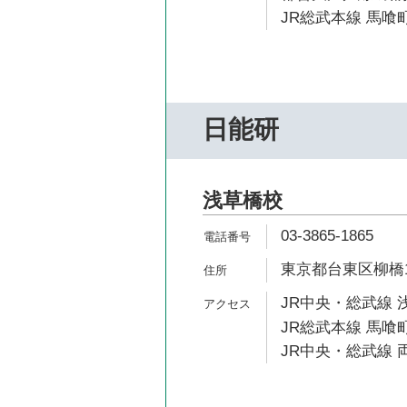
JR総武本線 馬喰町
日能研
浅草橋校
03-3865-1865
東京都台東区柳橋1
JR中央・総武線 
JR総武本線 馬喰町
JR中央・総武線 両