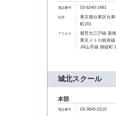
03-6240-1481
東京都台東区台東4
町201
都営大江戸線 新御
東京メトロ銀座線 
JR山手線 御徒町 
城北スクール
本部
03-3845-0110