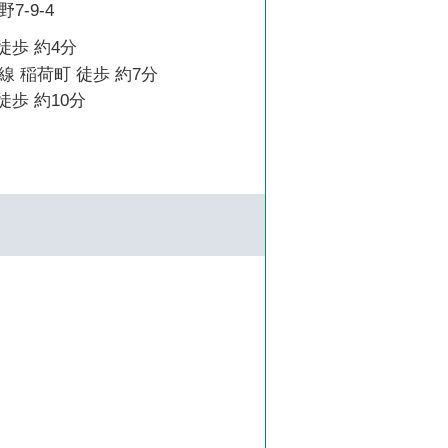
7-9-4
徒歩 約4分
 稲荷町 徒歩 約7分
徒歩 約10分