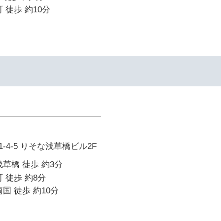
 徒歩 約10分
-4-5 りそな浅草橋ビル2F
浅草橋 徒歩 約3分
 徒歩 約8分
国 徒歩 約10分