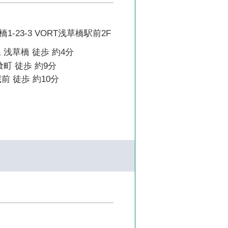
-23-3 VORT浅草橋駅前2F
 浅草橋 徒歩 約4分
喰町 徒歩 約9分
前 徒歩 約10分