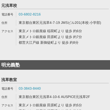
元浅草校
03-6802-8216
東京都台東区元浅草4-7-19 JMSビル201(本校:小学部)
東京メトロ銀座線 稲荷町より 徒歩 約6分
東京メトロ銀座線 田原町より 徒歩 約7分
都営大江戸線 新御徒町より 徒歩 約8分
明光義塾
浅草教室
03-3843-8440
東京都台東区元浅草4-10-6 AUSPICE元浅草2F
東京メトロ銀座線 田原町より 徒歩 約5分