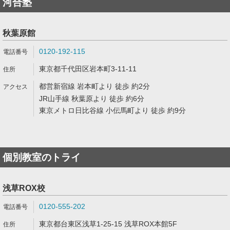
河合塾
秋葉原館
0120-192-115
東京都千代田区岩本町3-11-11
都営新宿線 岩本町より 徒歩 約2分
JR山手線 秋葉原より 徒歩 約6分
東京メトロ日比谷線 小伝馬町より 徒歩 約9分
個別教室のトライ
浅草ROX校
0120-555-202
東京都台東区浅草1-25-15 浅草ROX本館5F