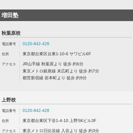
増田塾
秋葉原校
0120-842-428
東京都台東区台東1-10-6 サワビル6F
JR山手線 秋葉原より 徒歩 約6分
東京メトロ銀座線 末広町より 徒歩 約7分
都営新宿線 岩本町より 徒歩 約9分
上野校
0120-842-428
東京都台東区下谷1-4-10 上野SKビル3F
東京メトロ日比谷線 入谷より 徒歩 約3分