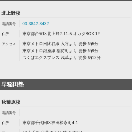
北上野校
03-3842-3432
東京都台東区北上野2-11-5 オカダBOX 1F
東京メトロ日比谷線 入谷より 徒歩 約5分
東京メトロ銀座線 稲荷町より 徒歩 約9分
つくばエクスプレス 浅草より 徒歩 約12分
早稲田塾
秋葉原校
東京都千代田区神田松永町4-1