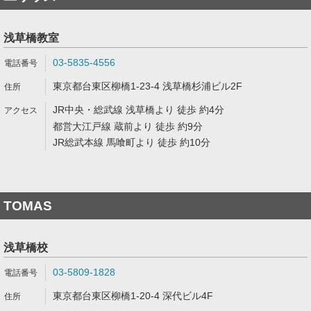
浅草橋教室
03-5835-4556
東京都台東区柳橋1-23-4 浅草橋杉浦ビル2F
JR中央・総武線 浅草橋より 徒歩 約4分
都営大江戸線 蔵前より 徒歩 約9分
JR総武本線 馬喰町より 徒歩 約10分
TOMAS
浅草橋校
03-5809-1828
東京都台東区柳橋1-20-4 深代ビル4F