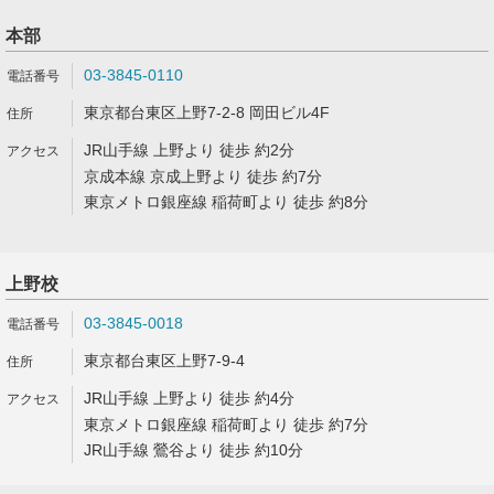
本部
03-3845-0110
東京都台東区上野7-2-8 岡田ビル4F
JR山手線 上野より 徒歩 約2分
京成本線 京成上野より 徒歩 約7分
東京メトロ銀座線 稲荷町より 徒歩 約8分
上野校
03-3845-0018
東京都台東区上野7-9-4
JR山手線 上野より 徒歩 約4分
東京メトロ銀座線 稲荷町より 徒歩 約7分
JR山手線 鶯谷より 徒歩 約10分