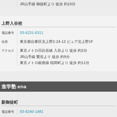
JR山手線 御徒町より 徒歩 約10分
上野入谷校
03-6231-6311
東京都台東区北上野2-24-12 ピュア北上野1F
東京メトロ日比谷線 入谷より 徒歩 約2分
JR山手線 鶯谷より 徒歩 約9分
東京メトロ銀座線 稲荷町より 徒歩 約11分
進学塾 ena
新御徒町
03-6240-1481