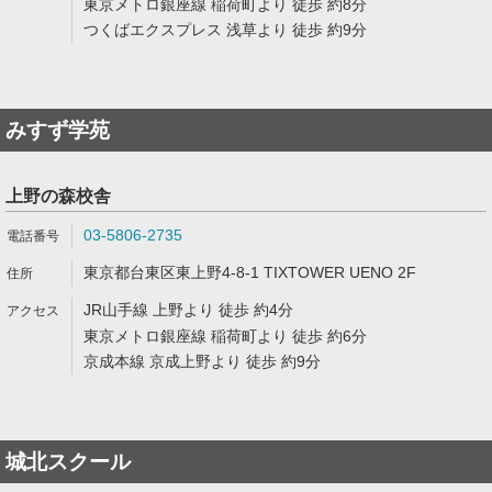
東京メトロ銀座線 稲荷町より 徒歩 約8分
つくばエクスプレス 浅草より 徒歩 約9分
みすず学苑
上野の森校舎
03-5806-2735
東京都台東区東上野4-8-1 TIXTOWER UENO 2F
JR山手線 上野より 徒歩 約4分
東京メトロ銀座線 稲荷町より 徒歩 約6分
京成本線 京成上野より 徒歩 約9分
城北スクール