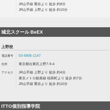
JR山手線 鶯谷より 徒歩 約8分
JR山手線 上野より 徒歩 約10分
城北スクール BeEX
上野校
03-5806-1147
東京都台東区上野7-9-4
JR山手線 上野より 徒歩 約4分
東京メトロ銀座線 稲荷町より 徒歩 約7分
JR山手線 鶯谷より 徒歩 約10分
ITTO個別指導学院