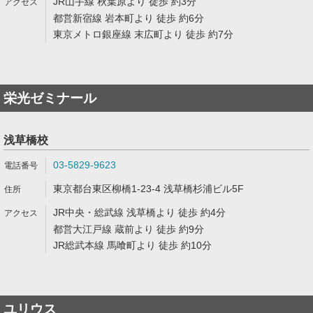
JR山手線 秋葉原より 徒歩 約3分
都営新宿線 岩本町より 徒歩 約6分
東京メトロ銀座線 末広町より 徒歩 約7分
栄光ゼミナール
浅草橋校
03-5829-9623
東京都台東区柳橋1-23-4 浅草橋杉浦ビル5F
JR中央・総武線 浅草橋より 徒歩 約4分
都営大江戸線 蔵前より 徒歩 約9分
JR総武本線 馬喰町より 徒歩 約10分
ユリウス