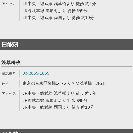
JR中央・総武線 浅草橋より 徒歩 約4分
JR総武本線 馬喰町より 徒歩 約9分
JR中央・総武線 両国より 徒歩 約10分
日能研
浅草橋校
03-3865-1865
東京都台東区柳橋1-4-5 りそな浅草橋ビル2F
JR中央・総武線 浅草橋より 徒歩 約3分
JR総武本線 馬喰町より 徒歩 約8分
JR中央・総武線 両国より 徒歩 約10分