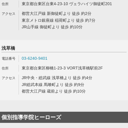
東京都台東区台東4-23-10 ヴェラハイツ御徒町201
都営大江戸線 新御徒町より 徒歩 約2分
東京メトロ銀座線 稲荷町より 徒歩 約7分
JR山手線 御徒町より 徒歩 約10分
浅草橋
03-6240-9401
東京都台東区柳橋1-23-3 VORT浅草橋駅前2F
JR中央・総武線 浅草橋より 徒歩 約4分
JR総武本線 馬喰町より 徒歩 約9分
都営大江戸線 蔵前より 徒歩 約10分
個別指導学院ヒーローズ