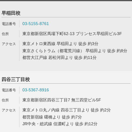
早稲田校
03-5155-8761
東京都新宿区馬場下町62-13 プリンセス早稲田ビル3F
東京メトロ東西線 早稲田より 徒歩 約3分
東京さくらトラム（都電荒川線） 早稲田より 徒歩 約8分
都営大江戸線 若松河田より 徒歩 約11分
四谷三丁目校
03-5367-8916
東京都新宿区四谷三丁目7 無三四堂ビル5F
東京メトロ丸ノ内線 四谷三丁目より 徒歩 約2分
都営新宿線 曙橋より 徒歩 約7分
JR中央・総武線 信濃町より 徒歩 約12分