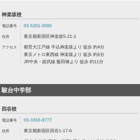
神楽坂校
03-5261-0580
東京都新宿区神楽坂5-21-1
都営大江戸線 牛込神楽坂より 徒歩 約4分
東京メトロ東西線 神楽坂より 徒歩 約5分
JR中央・総武線 飯田橋より 徒歩 約11分
駿台中学部
四谷校
03-3359-9777
東京都新宿区四谷1-17-6