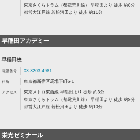
東京さくらトラム（都電荒川線） 早稲田より 徒歩 約8分
都営大江戸線 若松河田より 徒歩 約11分
早稲田アカデミー
早稲田校
03-3203-4981
東京都新宿区馬場下町6-1
東京メトロ東西線 早稲田より 徒歩 約3分
東京さくらトラム（都電荒川線） 早稲田より 徒歩 約9分
都営大江戸線 若松河田より 徒歩 約10分
栄光ゼミナール