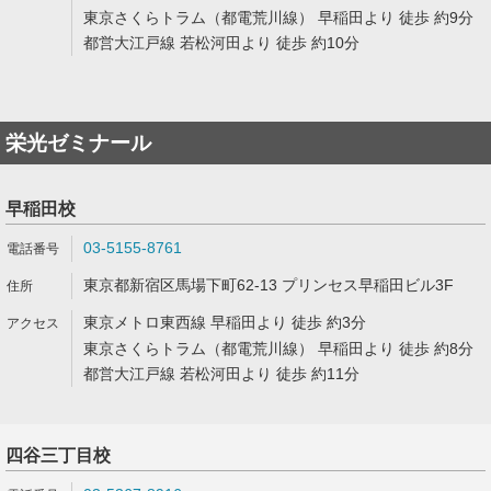
東京さくらトラム（都電荒川線） 早稲田より 徒歩 約9分
都営大江戸線 若松河田より 徒歩 約10分
栄光ゼミナール
早稲田校
03-5155-8761
東京都新宿区馬場下町62-13 プリンセス早稲田ビル3F
東京メトロ東西線 早稲田より 徒歩 約3分
東京さくらトラム（都電荒川線） 早稲田より 徒歩 約8分
都営大江戸線 若松河田より 徒歩 約11分
四谷三丁目校