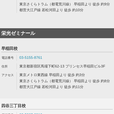
東京さくらトラム（都電荒川線） 早稲田より 徒歩 約9分
都営大江戸線 若松河田より 徒歩 約10分
栄光ゼミナール
早稲田校
03-5155-8761
東京都新宿区馬場下町62-13 プリンセス早稲田ビル3F
東京メトロ東西線 早稲田より 徒歩 約3分
東京さくらトラム（都電荒川線） 早稲田より 徒歩 約8分
都営大江戸線 若松河田より 徒歩 約11分
四谷三丁目校