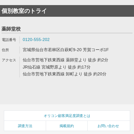
個別教室のトライ
薬師堂校
0120-555-202
宮城県仙台市若林区白萩町9-20 芳賀コーポ1F
仙台市営地下鉄東西線 薬師堂より 徒歩 約2分
JR仙石線 宮城野原より 徒歩 約17分
仙台市営地下鉄東西線 卸町より 徒歩 約20分
オリコン顧客満足度調査とは
調査方法
掲載規約
お問い合わせ