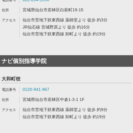
宮城県仙台市若林区白萩町19-15
仙台市営地下鉄東西線 薬師堂より 徒歩 約3分
JR仙石線 宮城野原より 徒歩 約16分
仙台市営地下鉄東西線 卸町より 徒歩 約19分
ナビ個別指導学院
大和町校
0120-941-967
宮城県仙台市若林区中倉1-3-1 1F
仙台市営地下鉄東西線 薬師堂より 徒歩 約9分
仙台市営地下鉄東西線 卸町より 徒歩 約19分