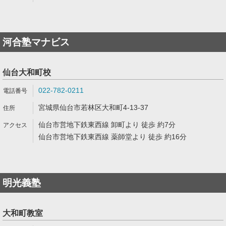
河合塾マナビス
仙台大和町校
022-782-0211
宮城県仙台市若林区大和町4-13-37
仙台市営地下鉄東西線 卸町より 徒歩 約7分
仙台市営地下鉄東西線 薬師堂より 徒歩 約16分
明光義塾
大和町教室