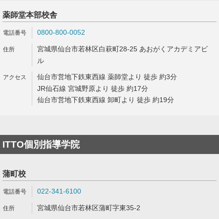
薬師堂本部校舎
0800-800-0052
宮城県仙台市若林区白萩町28-25 あおがくアカデミアビ
ル
仙台市営地下鉄東西線 薬師堂より 徒歩 約3分
JR仙石線 宮城野原より 徒歩 約17分
仙台市営地下鉄東西線 卸町より 徒歩 約19分
ITTO個別指導学院
蒲町校
022-341-6100
宮城県仙台市若林区蒲町字東35-2