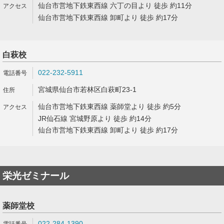
仙台市営地下鉄東西線 六丁の目より 徒歩 約11分
仙台市営地下鉄東西線 卸町より 徒歩 約17分
白萩校
022-232-5911
宮城県仙台市若林区白萩町23-1
仙台市営地下鉄東西線 薬師堂より 徒歩 約5分
JR仙石線 宮城野原より 徒歩 約14分
仙台市営地下鉄東西線 卸町より 徒歩 約17分
栄光ゼミナール
薬師堂校
022-284-1390