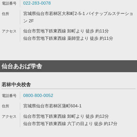
022-283-0078
宮城県仙台市若林区大和町2-5-1 パイナップルステーショ
ン 2F
仙台市営地下鉄東西線 卸町より 徒歩 約11分
仙台市営地下鉄東西線 薬師堂より 徒歩 約11分
仙台あおば学舎
若林中央校舎
0800-800-0052
宮城県仙台市若林区蒲町604-1
仙台市営地下鉄東西線 卸町より 徒歩 約12分
仙台市営地下鉄東西線 六丁の目より 徒歩 約17分