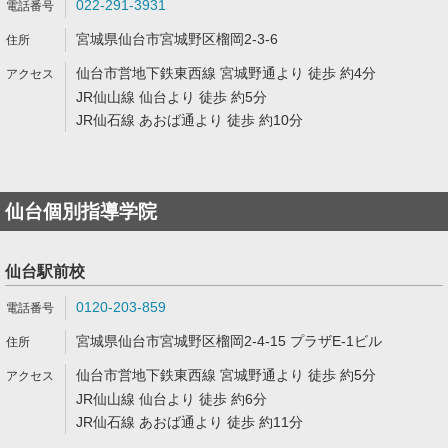
022-291-3931
宮城県仙台市宮城野区榴岡2-3-6
仙台市営地下鉄東西線 宮城野通より 徒歩 約4分
JR仙山線 仙台より 徒歩 約5分
JR仙石線 あおば通より 徒歩 約10分
仙台個別指導学院
仙台駅前校
0120-203-859
宮城県仙台市宮城野区榴岡2-4-15 プラザE-1ビル
仙台市営地下鉄東西線 宮城野通より 徒歩 約5分
JR仙山線 仙台より 徒歩 約6分
JR仙石線 あおば通より 徒歩 約11分