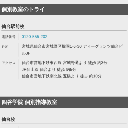
個別教室のトライ
仙台駅前校
0120-555-202
宮城県仙台市宮城野区榴岡1-6-30 ディーグランツ仙台ビ
ル3F
仙台市営地下鉄東西線 宮城野通より 徒歩 約3分
JR仙山線 仙台より 徒歩 約5分
仙台市営地下鉄南北線 五橋より 徒歩 約10分
四谷学院 個別指導教室
仙台校