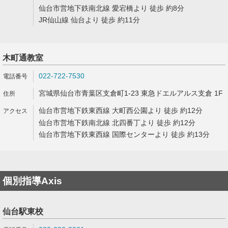
仙台市営地下鉄南北線 愛宕橋より 徒歩 約8分
JR仙山線 仙台より 徒歩 約11分
木町通教室
022-722-7530
宮城県仙台市青葉区支倉町1-23 東急ドエルアルス支倉 1F
仙台市営地下鉄東西線 大町西公園より 徒歩 約12分
仙台市営地下鉄南北線 北四番丁より 徒歩 約12分
仙台市営地下鉄東西線 国際センターより 徒歩 約13分
個別指導Axis
仙台駅東校