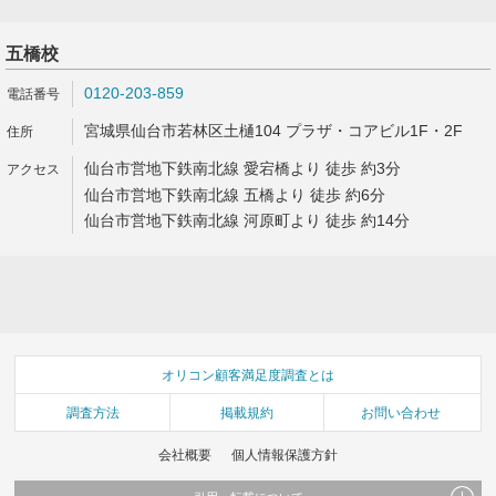
五橋校
0120-203-859
宮城県仙台市若林区土樋104 プラザ・コアビル1F・2F
仙台市営地下鉄南北線 愛宕橋より 徒歩 約3分
仙台市営地下鉄南北線 五橋より 徒歩 約6分
仙台市営地下鉄南北線 河原町より 徒歩 約14分
オリコン顧客満足度調査とは
調査方法
掲載規約
お問い合わせ
会社概要
個人情報保護方針