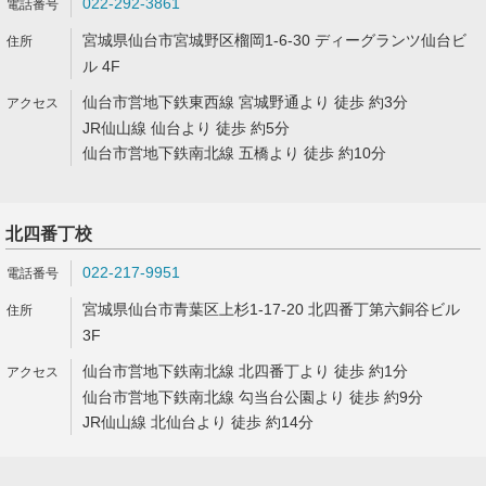
022-292-3861
宮城県仙台市宮城野区榴岡1-6-30 ディーグランツ仙台ビ
ル 4F
仙台市営地下鉄東西線 宮城野通より 徒歩 約3分
JR仙山線 仙台より 徒歩 約5分
仙台市営地下鉄南北線 五橋より 徒歩 約10分
北四番丁校
022-217-9951
宮城県仙台市青葉区上杉1-17-20 北四番丁第六銅谷ビル
3F
仙台市営地下鉄南北線 北四番丁より 徒歩 約1分
仙台市営地下鉄南北線 勾当台公園より 徒歩 約9分
JR仙山線 北仙台より 徒歩 約14分