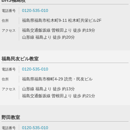
BHS福島校
0120-535-010
福島県福島市松木町9-11 松木町共栄ビル2F
福島交通飯坂線 曽根田より 徒歩 約19分
山形線 福島より 徒歩 約20分
福島民友ビル教室
0120-535-010
福島県福島市柳町4-29 読売・民友ビル
山形線 福島より 徒歩 約13分
福島交通飯坂線 曽根田より 徒歩 約21分
野田教室
0120-535-010