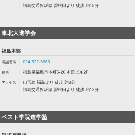
福島交通飯坂線 曽根田より 徒歩 約15分
東北大進学会
福島本部
024-522-6663
福島県福島市本町5-26 本田ビル2F
山形線 福島より 徒歩 約8分
福島交通飯坂線 曽根田より 徒歩 約13分
ベスト学院進学塾