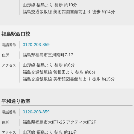
山形線 福島より 徒歩 約10分
福島交通飯坂線 美術館図書館前より 徒歩 約14分
福島駅西口校
0120-203-859
福島県福島市三河南町7-17
山形線 福島より 徒歩 約6分
福島交通飯坂線 曽根田より 徒歩 約8分
福島交通飯坂線 美術館図書館前より 徒歩 約15分
平和通り教室
0120-203-859
福島県福島市大町7-25 アクティ大町2F
山形線 福島より 徒歩 約11分