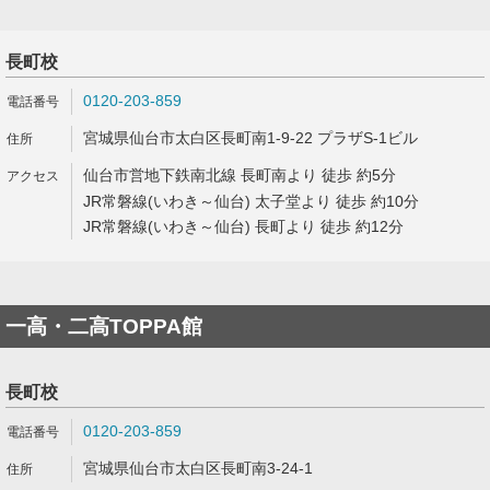
長町校
0120-203-859
宮城県仙台市太白区長町南1-9-22 プラザS-1ビル
仙台市営地下鉄南北線 長町南より 徒歩 約5分
JR常磐線(いわき～仙台) 太子堂より 徒歩 約10分
JR常磐線(いわき～仙台) 長町より 徒歩 約12分
一高・二高TOPPA館
長町校
0120-203-859
宮城県仙台市太白区長町南3-24-1