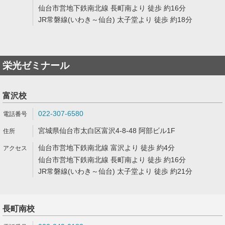
仙台市営地下鉄南北線 長町南より 徒歩 約16分
JR常磐線(いわき～仙台) 太子堂より 徒歩 約18分
栄光ゼミナール
富沢校
022-307-6580
宮城県仙台市太白区富沢4-8-48 阿部ビル1F
仙台市営地下鉄南北線 富沢より 徒歩 約4分
仙台市営地下鉄南北線 長町南より 徒歩 約16分
JR常磐線(いわき～仙台) 太子堂より 徒歩 約21分
長町南校