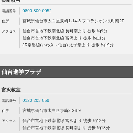
長町校舎
0800-800-0052
宮城県仙台市太白区泉崎1-14-3 フロラシオン長町南2F
仙台市営地下鉄南北線 長町南より 徒歩 約9分
仙台市営地下鉄南北線 富沢より 徒歩 約11分
JR常磐線(いわき～仙台) 太子堂より 徒歩 約19分
仙台進学プラザ
富沢教室
0120-203-859
宮城県仙台市太白区泉崎2-26-9
仙台市営地下鉄南北線 富沢より 徒歩 約12分
仙台市営地下鉄南北線 長町南より 徒歩 約18分