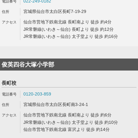
022-249-0182
宮城県仙台市太白区長町7-19-29
仙台市営地下鉄南北線 長町南より 徒歩 約4分
JR常磐線(いわき～仙台) 長町より 徒歩 約12分
JR常磐線(いわき～仙台) 太子堂より 徒歩 約16分
俊英四谷大塚小学部
長町校
0120-203-859
宮城県仙台市太白区長町南3-24-1
仙台市営地下鉄南北線 長町南より 徒歩 約6分
JR常磐線(いわき～仙台) 太子堂より 徒歩 約10分
仙台市営地下鉄南北線 富沢より 徒歩 約14分