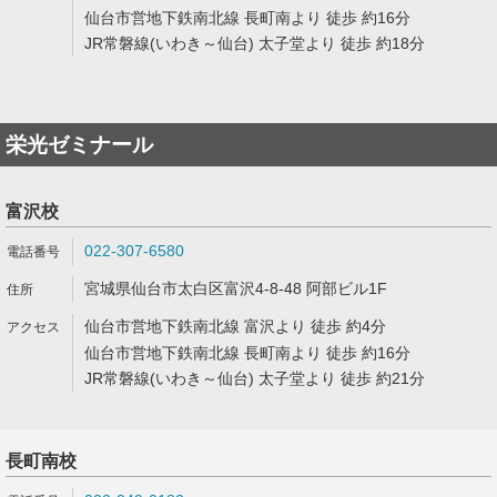
仙台市営地下鉄南北線 長町南より 徒歩 約16分
JR常磐線(いわき～仙台) 太子堂より 徒歩 約18分
栄光ゼミナール
富沢校
022-307-6580
宮城県仙台市太白区富沢4-8-48 阿部ビル1F
仙台市営地下鉄南北線 富沢より 徒歩 約4分
仙台市営地下鉄南北線 長町南より 徒歩 約16分
JR常磐線(いわき～仙台) 太子堂より 徒歩 約21分
長町南校