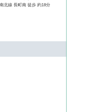
北線 長町南 徒歩 約18分