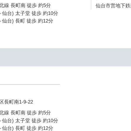
線 長町南 徒歩 約5分
仙台市営地下鉄南
仙台) 太子堂 徒歩 約10分
仙台) 長町 徒歩 約12分
長町南1-9-22
線 長町南 徒歩 約5分
仙台) 太子堂 徒歩 約10分
仙台) 長町 徒歩 約12分