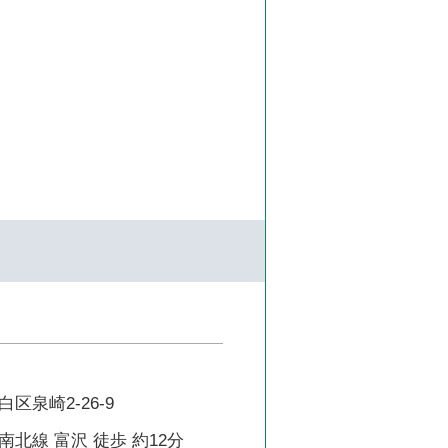
区泉崎2-26-9
北線 富沢 徒歩 約12分