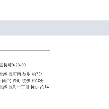
町8-23-30
線 長町南 徒歩 約7分
仙台) 長町 徒歩 約10分
線 長町一丁目 徒歩 約14