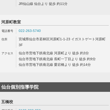
JR仙山線 仙台より 徒歩 約11分
河原町教室
022-263-5740
宮城県仙台市若林区河原町1-1-23 イガストゲート河原町
3F
仙台市営地下鉄南北線 河原町より 徒歩 約3分
仙台市営地下鉄南北線 長町一丁目より 徒歩 約9分
仙台市営地下鉄南北線 愛宕橋より 徒歩 約14分
仙台個別指導学院
五橋校