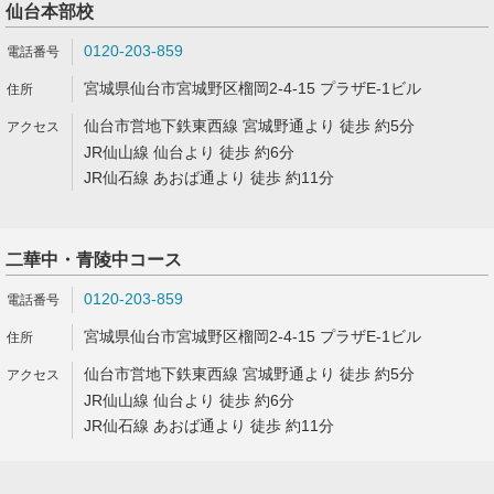
仙台本部校
0120-203-859
宮城県仙台市宮城野区榴岡2-4-15 プラザE-1ビル
仙台市営地下鉄東西線 宮城野通より 徒歩 約5分
JR仙山線 仙台より 徒歩 約6分
JR仙石線 あおば通より 徒歩 約11分
二華中・青陵中コース
0120-203-859
宮城県仙台市宮城野区榴岡2-4-15 プラザE-1ビル
仙台市営地下鉄東西線 宮城野通より 徒歩 約5分
JR仙山線 仙台より 徒歩 約6分
JR仙石線 あおば通より 徒歩 約11分