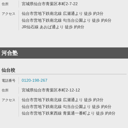
宮城県仙台市青葉区本町2-7-22
仙台市営地下鉄南北線 広瀬通より 徒歩 約3分
仙台市営地下鉄南北線 勾当台公園より 徒歩 約6分
JR仙石線 あおば通より 徒歩 約8分
河合塾
仙台校
0120-198-267
宮城県仙台市青葉区本町2-12-12
仙台市営地下鉄南北線 広瀬通より 徒歩 約3分
仙台市営地下鉄南北線 勾当台公園より 徒歩 約6分
仙台市営地下鉄東西線 青葉通一番町より 徒歩 約8分