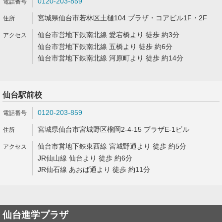
0120-203-859
宮城県仙台市若林区土樋104 プラザ・コアビル1F・2F
仙台市営地下鉄南北線 愛宕橋より 徒歩 約3分
仙台市営地下鉄南北線 五橋より 徒歩 約6分
仙台市営地下鉄南北線 河原町より 徒歩 約14分
仙台駅前校
0120-203-859
宮城県仙台市宮城野区榴岡2-4-15 プラザE-1ビル
仙台市営地下鉄東西線 宮城野通より 徒歩 約5分
JR仙山線 仙台より 徒歩 約6分
JR仙石線 あおば通より 徒歩 約11分
仙台進学プラザ