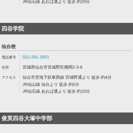
JR仙石線 あおば通より 徒歩 約10分
四谷学院
仙台校
022-291-3931
宮城県仙台市宮城野区榴岡2-3-6
仙台市営地下鉄東西線 宮城野通より 徒歩 約4分
JR仙山線 仙台より 徒歩 約5分
JR仙石線 あおば通より 徒歩 約10分
俊英四谷大塚中学部