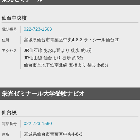
仙台中央校
022-723-1563
宮城県仙台市青葉区中央4-8-3 ラ・シール仙台2F
JR仙石線 あおば通より 徒歩 約6分
JR仙山線 仙台より 徒歩 約6分
仙台市営地下鉄南北線 五橋より 徒歩 約8分
栄光ゼミナール大学受験ナビオ
仙台校
022-723-1560
宮城県仙台市青葉区中央4-8-3