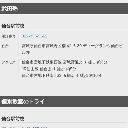
武田塾
仙台駅前校
022-355-9662
宮城県仙台市宮城野区榴岡1-6-30 ディーグランツ仙台ビ
ル2F
仙台市営地下鉄東西線 宮城野通より 徒歩 約3分
JR仙山線 仙台より 徒歩 約5分
仙台市営地下鉄南北線 五橋より 徒歩 約10分
個別教室のトライ
仙台駅前校