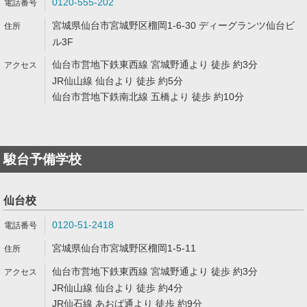
0120-555-202
宮城県仙台市宮城野区榴岡1-6-30 ディーグランツ仙台ビ
ル3F
仙台市営地下鉄東西線 宮城野通より 徒歩 約3分
JR仙山線 仙台より 徒歩 約5分
仙台市営地下鉄南北線 五橋より 徒歩 約10分
駿台予備学校
仙台校
0120-51-2418
宮城県仙台市宮城野区榴岡1-5-11
仙台市営地下鉄東西線 宮城野通より 徒歩 約3分
JR仙山線 仙台より 徒歩 約4分
JR仙石線 あおば通より 徒歩 約9分