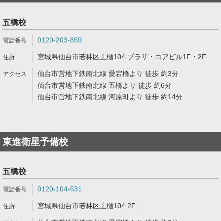
五橋校
0120-203-859
宮城県仙台市若林区土樋104 プラザ・コアビル1F・2F
仙台市営地下鉄南北線 愛宕橋より 徒歩 約3分
仙台市営地下鉄南北線 五橋より 徒歩 約6分
仙台市営地下鉄南北線 河原町より 徒歩 約14分
東進衛星予備校
五橋校
0120-104-531
宮城県仙台市若林区土樋104 2F