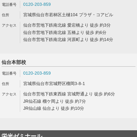
0120-203-859
宮城県仙台市若林区土樋104 プラザ・コアビル
仙台市営地下鉄南北線 愛宕橋より 徒歩 約3分
仙台市営地下鉄南北線 五橋より 徒歩 約6分
仙台市営地下鉄南北線 河原町より 徒歩 約14分
仙台本部校
0120-203-859
宮城県仙台市宮城野区榴岡3-8-1
仙台市営地下鉄東西線 宮城野通より 徒歩 約6分
JR仙石線 榴ケ岡より 徒歩 約7分
JR仙山線 仙台より 徒歩 約10分
栄光ゼミナール