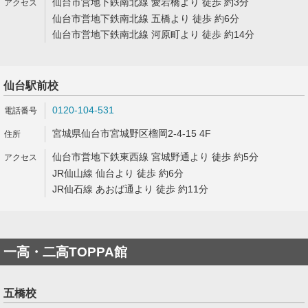
仙台市営地下鉄南北線 愛宕橋より 徒歩 約3分
仙台市営地下鉄南北線 五橋より 徒歩 約6分
仙台市営地下鉄南北線 河原町より 徒歩 約14分
仙台駅前校
0120-104-531
宮城県仙台市宮城野区榴岡2-4-15 4F
仙台市営地下鉄東西線 宮城野通より 徒歩 約5分
JR仙山線 仙台より 徒歩 約6分
JR仙石線 あおば通より 徒歩 約11分
一高・二高TOPPA館
五橋校