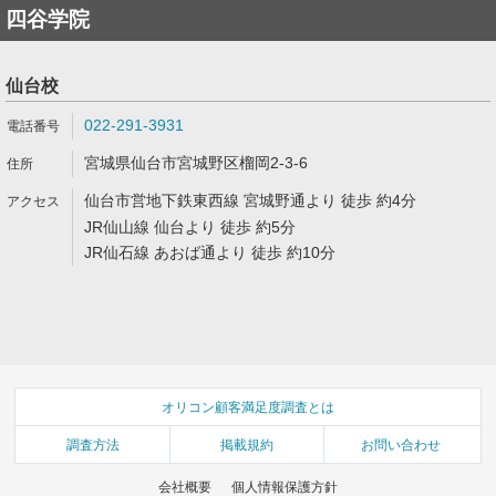
四谷学院
仙台校
022-291-3931
宮城県仙台市宮城野区榴岡2-3-6
仙台市営地下鉄東西線 宮城野通より 徒歩 約4分
JR仙山線 仙台より 徒歩 約5分
JR仙石線 あおば通より 徒歩 約10分
オリコン顧客満足度調査とは
調査方法
掲載規約
お問い合わせ
会社概要
個人情報保護方針