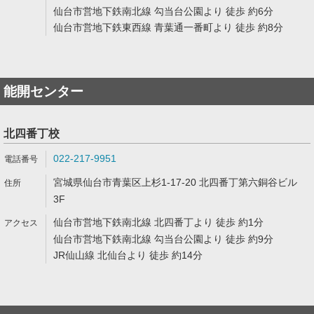
仙台市営地下鉄南北線 勾当台公園より 徒歩 約6分
仙台市営地下鉄東西線 青葉通一番町より 徒歩 約8分
能開センター
北四番丁校
022-217-9951
宮城県仙台市青葉区上杉1-17-20 北四番丁第六銅谷ビル
3F
仙台市営地下鉄南北線 北四番丁より 徒歩 約1分
仙台市営地下鉄南北線 勾当台公園より 徒歩 約9分
JR仙山線 北仙台より 徒歩 約14分