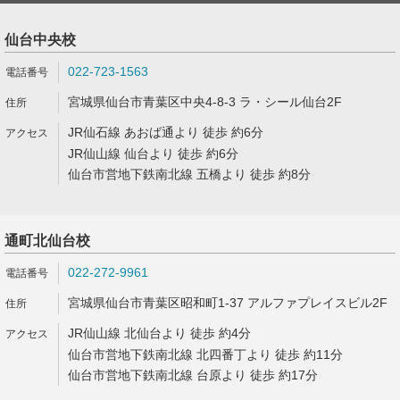
仙台中央校
022-723-1563
宮城県仙台市青葉区中央4-8-3 ラ・シール仙台2F
JR仙石線 あおば通より 徒歩 約6分
JR仙山線 仙台より 徒歩 約6分
仙台市営地下鉄南北線 五橋より 徒歩 約8分
通町北仙台校
022-272-9961
宮城県仙台市青葉区昭和町1-37 アルファプレイスビル2F
JR仙山線 北仙台より 徒歩 約4分
仙台市営地下鉄南北線 北四番丁より 徒歩 約11分
仙台市営地下鉄南北線 台原より 徒歩 約17分