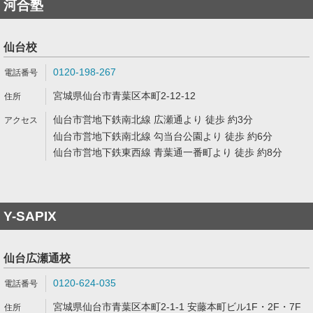
河合塾
仙台校
0120-198-267
宮城県仙台市青葉区本町2-12-12
仙台市営地下鉄南北線 広瀬通より 徒歩 約3分
仙台市営地下鉄南北線 勾当台公園より 徒歩 約6分
仙台市営地下鉄東西線 青葉通一番町より 徒歩 約8分
Y-SAPIX
仙台広瀬通校
0120-624-035
宮城県仙台市青葉区本町2-1-1 安藤本町ビル1F・2F・7F