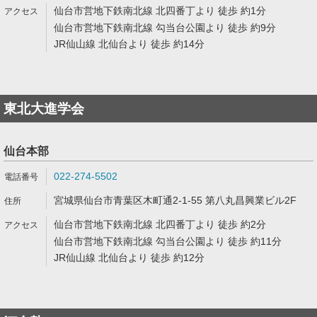
仙台市営地下鉄南北線 北四番丁より 徒歩 約1分
仙台市営地下鉄南北線 勾当台公園より 徒歩 約9分
JR仙山線 北仙台より 徒歩 約14分
東北大進学会
仙台本部
022-274-5502
宮城県仙台市青葉区木町通2-1-55 第八丸昌興業ビル2F
仙台市営地下鉄南北線 北四番丁より 徒歩 約2分
仙台市営地下鉄南北線 勾当台公園より 徒歩 約11分
JR仙山線 北仙台より 徒歩 約12分