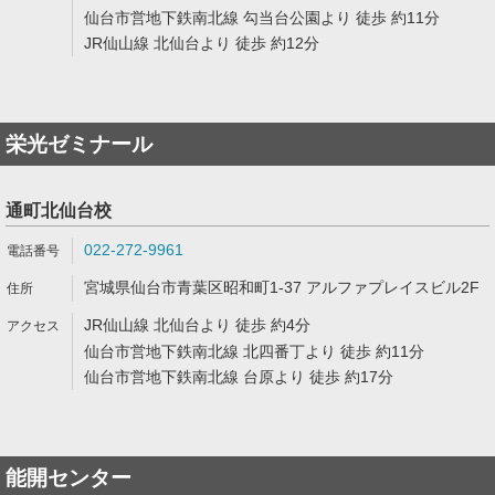
仙台市営地下鉄南北線 勾当台公園より 徒歩 約11分
JR仙山線 北仙台より 徒歩 約12分
栄光ゼミナール
通町北仙台校
022-272-9961
宮城県仙台市青葉区昭和町1-37 アルファプレイスビル2F
JR仙山線 北仙台より 徒歩 約4分
仙台市営地下鉄南北線 北四番丁より 徒歩 約11分
仙台市営地下鉄南北線 台原より 徒歩 約17分
能開センター