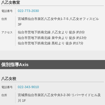
八乙女教室
022-773-2030
宮城県仙台市泉区八乙女中央1-7-5 八乙女オフィスビル
3F
仙台市営地下鉄南北線 八乙女より 徒歩 約3分
仙台市営地下鉄南北線 泉中央より 徒歩 約13分
仙台市営地下鉄南北線 黒松より 徒歩 約17分
個別指導Axis
八乙女校
022-343-9010
宮城県仙台市泉区八乙女中央3-2-30 リバーサイドヒル及
川 1F