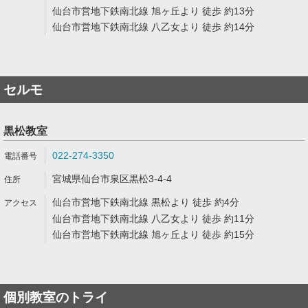
仙台市営地下鉄南北線 旭ヶ丘より 徒歩 約13分
仙台市営地下鉄南北線 八乙女より 徒歩 約14分
セルモ
黒松教室
022-274-3350
宮城県仙台市泉区黒松3-4-4
仙台市営地下鉄南北線 黒松より 徒歩 約4分
仙台市営地下鉄南北線 八乙女より 徒歩 約11分
仙台市営地下鉄南北線 旭ヶ丘より 徒歩 約15分
個別教室のトライ