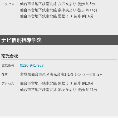
仙台市営地下鉄南北線 八乙女より 徒歩 約3分
仙台市営地下鉄南北線 泉中央より 徒歩 約14分
仙台市営地下鉄南北線 黒松より 徒歩 約16分
ナビ個別指導学院
南光台校
0120-941-967
宮城県仙台市泉区南光台南1-1-3 シンセービル 2F
仙台市営地下鉄南北線 黒松より 徒歩 約19分
仙台市営地下鉄南北線 旭ヶ丘より 徒歩 約21分