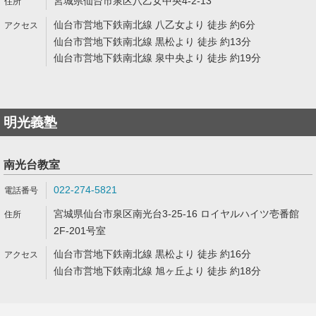
宮城県仙台市泉区八乙女中央4-2-13
仙台市営地下鉄南北線 八乙女より 徒歩 約6分
仙台市営地下鉄南北線 黒松より 徒歩 約13分
仙台市営地下鉄南北線 泉中央より 徒歩 約19分
明光義塾
南光台教室
022-274-5821
宮城県仙台市泉区南光台3-25-16 ロイヤルハイツ壱番館
2F-201号室
仙台市営地下鉄南北線 黒松より 徒歩 約16分
仙台市営地下鉄南北線 旭ヶ丘より 徒歩 約18分