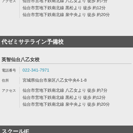
仙台市営地下鉄南北線 八乙女より 徒歩 約7分
仙台市営地下鉄南北線 黒松より 徒歩 約12分
仙台市営地下鉄南北線 泉中央より 徒歩 約20分
代ゼミサテライン予備校
英智仙台八乙女校
022-341-7971
宮城県仙台市泉区八乙女中央4-1-8
仙台市営地下鉄南北線 八乙女より 徒歩 約7分
仙台市営地下鉄南北線 黒松より 徒歩 約12分
仙台市営地下鉄南北線 泉中央より 徒歩 約20分
スクールIE