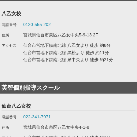
八乙女校
0120-555-202
宮城県仙台市泉区八乙女中央5-9-13 2F
仙台市営地下鉄南北線 八乙女より 徒歩 約8分
仙台市営地下鉄南北線 黒松より 徒歩 約11分
仙台市営地下鉄南北線 泉中央より 徒歩 約21分
英智個別指導スクール
仙台八乙女校
022-341-7971
宮城県仙台市泉区八乙女中央4-1-8