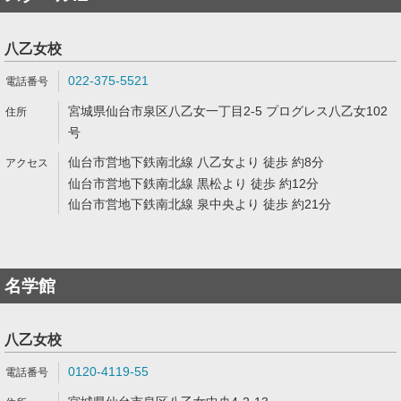
八乙女校
022-375-5521
宮城県仙台市泉区八乙女一丁目2-5 プログレス八乙女102
号
仙台市営地下鉄南北線 八乙女より 徒歩 約8分
仙台市営地下鉄南北線 黒松より 徒歩 約12分
仙台市営地下鉄南北線 泉中央より 徒歩 約21分
名学館
八乙女校
0120-4119-55