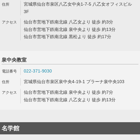
宮城県仙台市泉区八乙女中央1-7-5 八乙女オフィスビル
3F
仙台市営地下鉄南北線 八乙女より 徒歩 約3分
仙台市営地下鉄南北線 泉中央より 徒歩 約13分
仙台市営地下鉄南北線 黒松より 徒歩 約17分
泉中央教室
022-371-9030
宮城県仙台市泉区泉中央4-19-1 プラーナ泉中央103
仙台市営地下鉄南北線 泉中央より 徒歩 約7分
仙台市営地下鉄南北線 八乙女より 徒歩 約13分
名学館