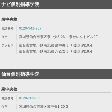
ナビ個別指導学院
泉中央校
0120-941-967
宮城県仙台市泉区泉中央3-26-1 泉セレクトビル2F
仙台市営地下鉄南北線 泉中央より 徒歩 約10分
仙台市営地下鉄南北線 八乙女より 徒歩 約18分
仙台個別指導学院
泉中央校
0120-203-859
宮城県仙台市泉区泉中央1-20-3