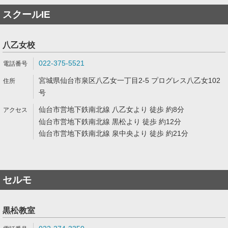
スクールIE
八乙女校
022-375-5521
宮城県仙台市泉区八乙女一丁目2-5 プログレス八乙女102
号
仙台市営地下鉄南北線 八乙女より 徒歩 約8分
仙台市営地下鉄南北線 黒松より 徒歩 約12分
仙台市営地下鉄南北線 泉中央より 徒歩 約21分
セルモ
黒松教室