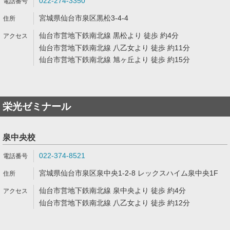
022-274-3350
宮城県仙台市泉区黒松3-4-4
仙台市営地下鉄南北線 黒松より 徒歩 約4分
仙台市営地下鉄南北線 八乙女より 徒歩 約11分
仙台市営地下鉄南北線 旭ヶ丘より 徒歩 約15分
栄光ゼミナール
泉中央校
022-374-8521
宮城県仙台市泉区泉中央1-2-8 レックスハイム泉中央1F
仙台市営地下鉄南北線 泉中央より 徒歩 約4分
仙台市営地下鉄南北線 八乙女より 徒歩 約12分