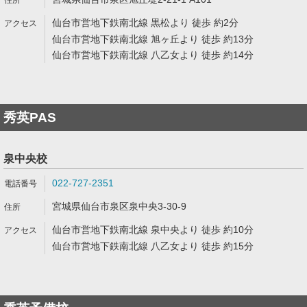
仙台市営地下鉄南北線 黒松より 徒歩 約2分
仙台市営地下鉄南北線 旭ヶ丘より 徒歩 約13分
仙台市営地下鉄南北線 八乙女より 徒歩 約14分
秀英PAS
泉中央校
022-727-2351
宮城県仙台市泉区泉中央3-30-9
仙台市営地下鉄南北線 泉中央より 徒歩 約10分
仙台市営地下鉄南北線 八乙女より 徒歩 約15分