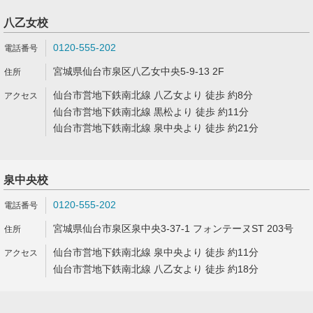
八乙女校
0120-555-202
宮城県仙台市泉区八乙女中央5-9-13 2F
仙台市営地下鉄南北線 八乙女より 徒歩 約8分
仙台市営地下鉄南北線 黒松より 徒歩 約11分
仙台市営地下鉄南北線 泉中央より 徒歩 約21分
泉中央校
0120-555-202
宮城県仙台市泉区泉中央3-37-1 フォンテーヌST 203号
仙台市営地下鉄南北線 泉中央より 徒歩 約11分
仙台市営地下鉄南北線 八乙女より 徒歩 約18分