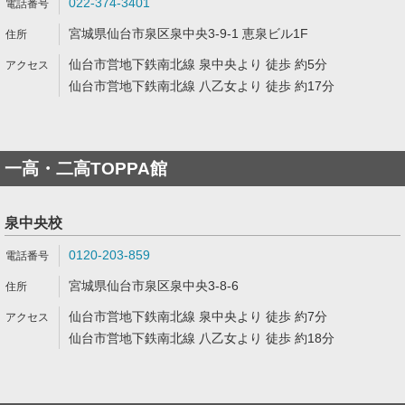
022-374-3401
宮城県仙台市泉区泉中央3-9-1 恵泉ビル1F
仙台市営地下鉄南北線 泉中央より 徒歩 約5分
仙台市営地下鉄南北線 八乙女より 徒歩 約17分
一高・二高TOPPA館
泉中央校
0120-203-859
宮城県仙台市泉区泉中央3-8-6
仙台市営地下鉄南北線 泉中央より 徒歩 約7分
仙台市営地下鉄南北線 八乙女より 徒歩 約18分