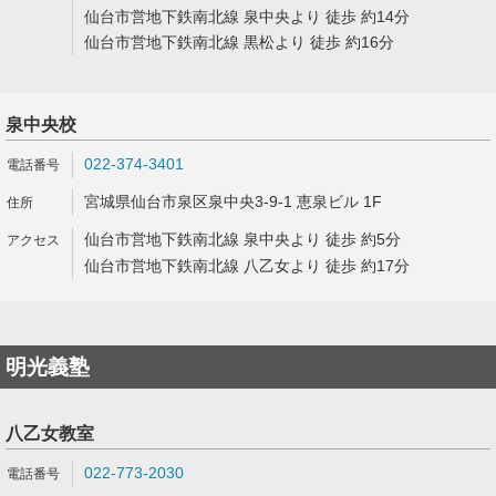
仙台市営地下鉄南北線 泉中央より 徒歩 約14分
仙台市営地下鉄南北線 黒松より 徒歩 約16分
泉中央校
022-374-3401
宮城県仙台市泉区泉中央3-9-1 恵泉ビル 1F
仙台市営地下鉄南北線 泉中央より 徒歩 約5分
仙台市営地下鉄南北線 八乙女より 徒歩 約17分
明光義塾
八乙女教室
022-773-2030