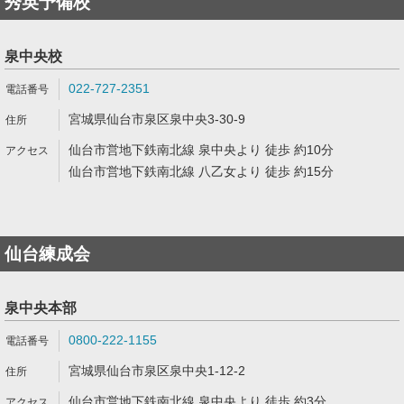
秀英予備校
泉中央校
022-727-2351
宮城県仙台市泉区泉中央3-30-9
仙台市営地下鉄南北線 泉中央より 徒歩 約10分
仙台市営地下鉄南北線 八乙女より 徒歩 約15分
仙台練成会
泉中央本部
0800-222-1155
宮城県仙台市泉区泉中央1-12-2
仙台市営地下鉄南北線 泉中央より 徒歩 約3分