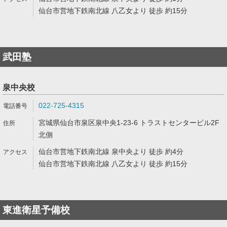
仙台市営地下鉄南北線 八乙女より 徒歩 約15分
武田塾
泉中央校
022-725-4315
宮城県仙台市泉区泉中央1-23-6 トラストセンタービル2F
北側
仙台市営地下鉄南北線 泉中央より 徒歩 約4分
仙台市営地下鉄南北線 八乙女より 徒歩 約15分
東進衛星予備校