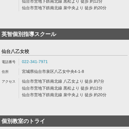
仙台市営地下鉄南北線 黒松より 徒歩 約12分
仙台市営地下鉄南北線 泉中央より 徒歩 約20分
英智個別指導スクール
仙台八乙女校
022-341-7971
宮城県仙台市泉区八乙女中央4-1-8
仙台市営地下鉄南北線 八乙女より 徒歩 約7分
仙台市営地下鉄南北線 黒松より 徒歩 約12分
仙台市営地下鉄南北線 泉中央より 徒歩 約20分
個別教室のトライ