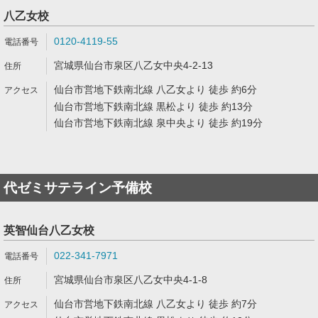
八乙女校
0120-4119-55
宮城県仙台市泉区八乙女中央4-2-13
仙台市営地下鉄南北線 八乙女より 徒歩 約6分
仙台市営地下鉄南北線 黒松より 徒歩 約13分
仙台市営地下鉄南北線 泉中央より 徒歩 約19分
代ゼミサテライン予備校
英智仙台八乙女校
022-341-7971
宮城県仙台市泉区八乙女中央4-1-8
仙台市営地下鉄南北線 八乙女より 徒歩 約7分