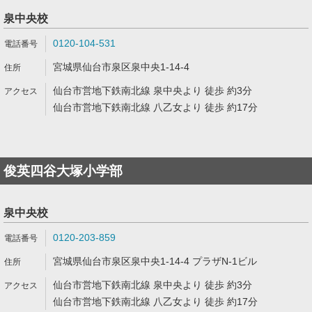
泉中央校
0120-104-531
宮城県仙台市泉区泉中央1-14-4
仙台市営地下鉄南北線 泉中央より 徒歩 約3分
仙台市営地下鉄南北線 八乙女より 徒歩 約17分
俊英四谷大塚小学部
泉中央校
0120-203-859
宮城県仙台市泉区泉中央1-14-4 プラザN-1ビル
仙台市営地下鉄南北線 泉中央より 徒歩 約3分
仙台市営地下鉄南北線 八乙女より 徒歩 約17分