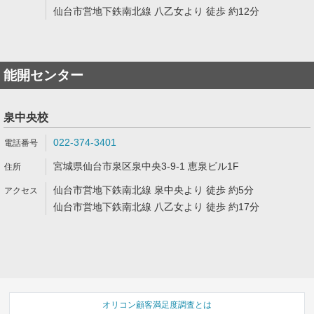
仙台市営地下鉄南北線 八乙女より 徒歩 約12分
能開センター
泉中央校
022-374-3401
宮城県仙台市泉区泉中央3-9-1 恵泉ビル1F
仙台市営地下鉄南北線 泉中央より 徒歩 約5分
仙台市営地下鉄南北線 八乙女より 徒歩 約17分
オリコン顧客満足度調査とは