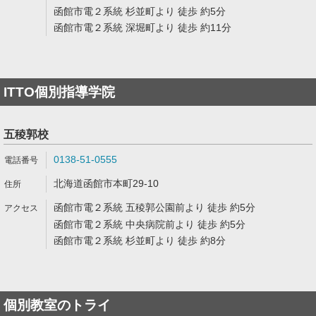
函館市電２系統 杉並町より 徒歩 約5分
函館市電２系統 深堀町より 徒歩 約11分
ITTO個別指導学院
五稜郭校
0138-51-0555
北海道函館市本町29-10
函館市電２系統 五稜郭公園前より 徒歩 約5分
函館市電２系統 中央病院前より 徒歩 約5分
函館市電２系統 杉並町より 徒歩 約8分
個別教室のトライ