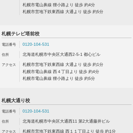
札幌市電山鼻線 狸小路より 徒歩 約4分
札幌市営地下鉄東西線 大通より 徒歩 約5分
札幌テレビ塔前校
0120-104-531
北海道札幌市中央区大通西2-5-1 都心ビル
札幌市営地下鉄東西線 大通より 徒歩 約1分
札幌市電山鼻線 西４丁目より 徒歩 約4分
札幌市電山鼻線 狸小路より 徒歩 約5分
札幌大通り校
0120-104-531
北海道札幌市中央区大通西11 第2大通藤井ビル
札幌市営地下鉄東西線 西１１丁目より 徒歩 約1分