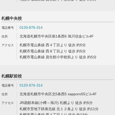
札幌中央校
0120-876-314
北海道札幌市中央区南1条西6 旭川信金ビル4F
札幌市電山鼻線 西４丁目より 徒歩 約5分
札幌市電山鼻線 西８丁目より 徒歩 約5分
札幌市電山鼻線 資生館小学校前より 徒歩 約5分
札幌駅前校
0120-876-314
北海道札幌市中央区北5条西5 sapporo55ビル4F
JR函館本線(小樽～旭川) 札幌より 徒歩 約5分
札幌市営地下鉄南北線 北１２条より 徒歩 約11分
札幌市電山鼻線 西４丁目より 徒歩 約13分