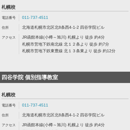
札幌校
011-737-4511
北海道札幌市北区北8条西4-1-2 四谷学院ビル
JR函館本線(小樽～旭川) 札幌より 徒歩 約4分
札幌市営地下鉄南北線 北１２条より 徒歩 約7分
札幌市営地下鉄東豊線 北１３条東より 徒歩 約12分
四谷学院 個別指導教室
札幌校
011-737-4511
北海道札幌市北区北8条西4-1-2 四谷学院ビル
JR函館本線(小樽～旭川) 札幌より 徒歩 約4分