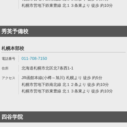
札幌市営地下鉄東豊線 北１３条東より 徒歩 約10分
秀英予備校
札幌本部校
011-708-7150
北海道札幌市北区北7条西1-1
JR函館本線(小樽～旭川) 札幌より 徒歩 約5分
札幌市営地下鉄南北線 北１２条より 徒歩 約10分
札幌市営地下鉄東豊線 北１３条東より 徒歩 約10分
四谷学院