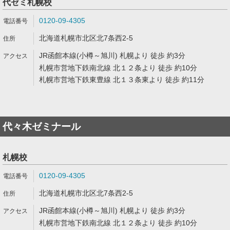
代ゼミ札幌校
0120-09-4305
北海道札幌市北区北7条西2-5
JR函館本線(小樽～旭川) 札幌より 徒歩 約3分
札幌市営地下鉄南北線 北１２条より 徒歩 約10分
札幌市営地下鉄東豊線 北１３条東より 徒歩 約11分
代々木ゼミナール
札幌校
0120-09-4305
北海道札幌市北区北7条西2-5
JR函館本線(小樽～旭川) 札幌より 徒歩 約3分
札幌市営地下鉄南北線 北１２条より 徒歩 約10分