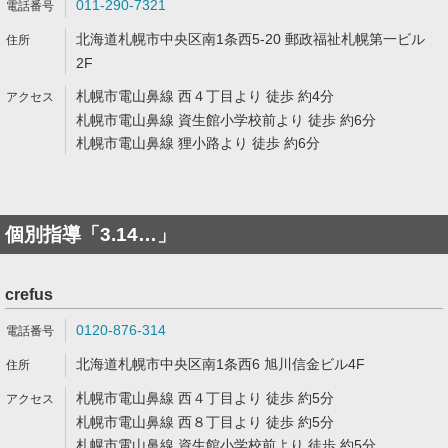
011-290-7321
北海道札幌市中央区南1条西5-20 郵政福祉札幌第一ビル
2F
札幌市電山鼻線 西４丁目より 徒歩 約4分
札幌市電山鼻線 資生館小学校前より 徒歩 約6分
札幌市電山鼻線 狸小路より 徒歩 約6分
個別指導「3.14…」
crefus
0120-876-314
北海道札幌市中央区南1条西6 旭川信金ビル4F
札幌市電山鼻線 西４丁目より 徒歩 約5分
札幌市電山鼻線 西８丁目より 徒歩 約5分
札幌市電山鼻線 資生館小学校前より 徒歩 約5分