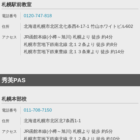
札幌駅前教室
0120-747-818
北海道札幌市北区北七条西4-17-1 竹山ホワイトビル602
JR函館本線(小樽～旭川) 札幌より 徒歩 約4分
札幌市営地下鉄南北線 北１２条より 徒歩 約8分
札幌市営地下鉄東豊線 北１３条東より 徒歩 約14分
秀英PAS
札幌本部校
011-708-7150
北海道札幌市北区北7条西1-1
JR函館本線(小樽～旭川) 札幌より 徒歩 約5分
札幌市営地下鉄南北線 北１２条より 徒歩 約10分