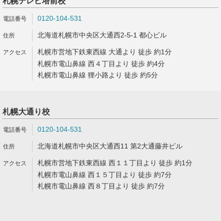
札幌テレビ塔前校
0120-104-531
北海道札幌市中央区大通西2-5-1 都心ビル
札幌市営地下鉄東西線 大通より 徒歩 約1分
札幌市電山鼻線 西４丁目より 徒歩 約4分
札幌市電山鼻線 狸小路より 徒歩 約5分
札幌大通り校
0120-104-531
北海道札幌市中央区大通西11 第2大通藤井ビル
札幌市営地下鉄東西線 西１１丁目より 徒歩 約1分
札幌市電山鼻線 西１５丁目より 徒歩 約7分
札幌市電山鼻線 西８丁目より 徒歩 約7分