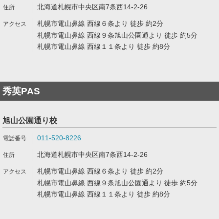
北海道札幌市中央区南7条西14-2-26
札幌市電山鼻線 西線６条より 徒歩 約2分
札幌市電山鼻線 西線９条旭山公園通より 徒歩 約5分
札幌市電山鼻線 西線１１条より 徒歩 約8分
秀英PAS
旭山公園通り校
011-520-8226
北海道札幌市中央区南7条西14-2-26
札幌市電山鼻線 西線６条より 徒歩 約2分
札幌市電山鼻線 西線９条旭山公園通より 徒歩 約5分
札幌市電山鼻線 西線１１条より 徒歩 約8分