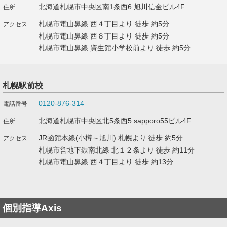
北海道札幌市中央区南1条西6 旭川信金ビル4F
札幌市電山鼻線 西４丁目より 徒歩 約5分
札幌市電山鼻線 西８丁目より 徒歩 約5分
札幌市電山鼻線 資生館小学校前より 徒歩 約5分
札幌駅前校
0120-876-314
北海道札幌市中央区北5条西5 sapporo55ビル4F
JR函館本線(小樽～旭川) 札幌より 徒歩 約5分
札幌市営地下鉄南北線 北１２条より 徒歩 約11分
札幌市電山鼻線 西４丁目より 徒歩 約13分
個別指導Axis