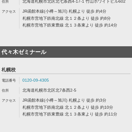
北海道札幌市北区北七条西4-17-1 竹山ホワイトビル602
JR函館本線(小樽～旭川) 札幌より 徒歩 約4分
札幌市営地下鉄南北線 北１２条より 徒歩 約8分
札幌市営地下鉄東豊線 北１３条東より 徒歩 約14分
代々木ゼミナール
札幌校
0120-09-4305
北海道札幌市北区北7条西2-5
JR函館本線(小樽～旭川) 札幌より 徒歩 約3分
札幌市営地下鉄南北線 北１２条より 徒歩 約10分
札幌市営地下鉄東豊線 北１３条東より 徒歩 約11分