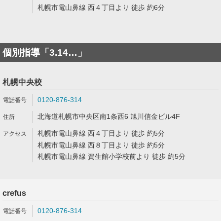
札幌市電山鼻線 西４丁目より 徒歩 約6分
個別指導「3.14…」
札幌中央校
0120-876-314
北海道札幌市中央区南1条西6 旭川信金ビル4F
札幌市電山鼻線 西４丁目より 徒歩 約5分
札幌市電山鼻線 西８丁目より 徒歩 約5分
札幌市電山鼻線 資生館小学校前より 徒歩 約5分
crefus
0120-876-314