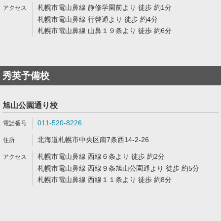
札幌市電山鼻線 静修学園前より 徒歩 約1分
札幌市電山鼻線 行啓通より 徒歩 約4分
札幌市電山鼻線 山鼻１９条より 徒歩 約6分
秀英予備校
旭山公園通り校
011-520-8226
北海道札幌市中央区南7条西14-2-26
札幌市電山鼻線 西線６条より 徒歩 約2分
札幌市電山鼻線 西線９条旭山公園通より 徒歩 約5分
札幌市電山鼻線 西線１１条より 徒歩 約8分