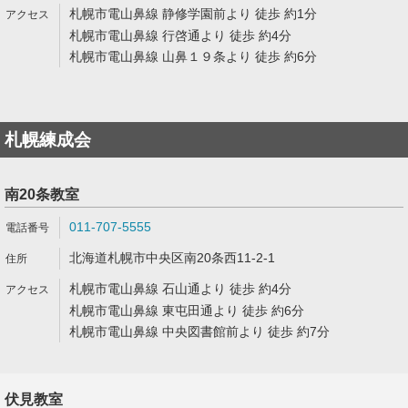
札幌市電山鼻線 静修学園前より 徒歩 約1分
札幌市電山鼻線 行啓通より 徒歩 約4分
札幌市電山鼻線 山鼻１９条より 徒歩 約6分
札幌練成会
南20条教室
011-707-5555
北海道札幌市中央区南20条西11-2-1
札幌市電山鼻線 石山通より 徒歩 約4分
札幌市電山鼻線 東屯田通より 徒歩 約6分
札幌市電山鼻線 中央図書館前より 徒歩 約7分
伏見教室